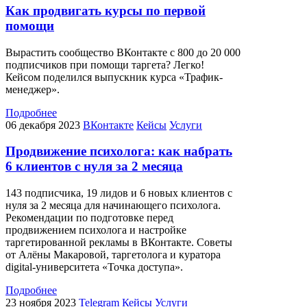
Как продвигать курсы по первой
помощи
Вырастить сообщество ВКонтакте с 800 до 20 000
подписчиков при помощи таргета? Легко!
Кейсом поделился выпускник курса «Трафик-
менеджер».
Подробнее
06 декабря 2023
ВКонтакте
Кейсы
Услуги
Продвижение психолога: как набрать
6 клиентов с нуля за 2 месяца
143 подписчика, 19 лидов и 6 новых клиентов с
нуля за 2 месяца для начинающего психолога.
Рекомендации по подготовке перед
продвижением психолога и настройке
таргетированной рекламы в ВКонтакте. Советы
от Алёны Макаровой, таргетолога и куратора
digital-университета «Точка доступа».
Подробнее
23 ноября 2023
Telegram
Кейсы
Услуги