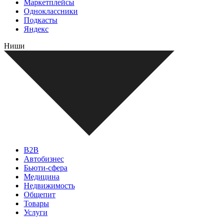
Маркетплейсы
Одноклассники
Подкасты
Яндекс
Ниши
B2B
Автобизнес
Бьюти-сфера
Медицина
Недвижимость
Общепит
Товары
Услуги