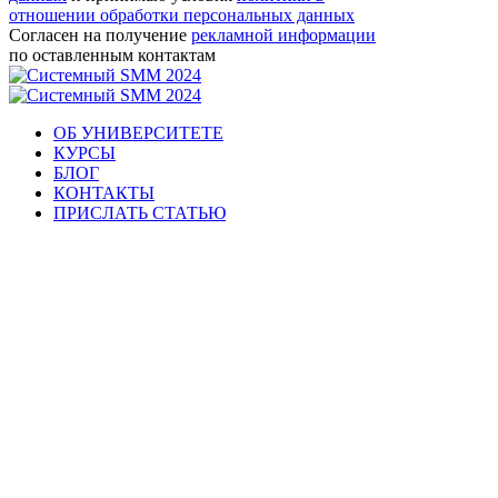
отношении обработки персональных данных
Согласен на получение
рекламной информации
по оставленным контактам
ОБ УНИВЕРСИТЕТЕ
КУРСЫ
БЛОГ
КОНТАКТЫ
ПРИСЛАТЬ СТАТЬЮ