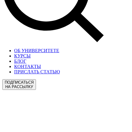
ОБ УНИВЕРСИТЕТЕ
КУРСЫ
БЛОГ
КОНТАКТЫ
ПРИСЛАТЬ СТАТЬЮ
ПОДПИСАТЬСЯ
НА РАССЫЛКУ