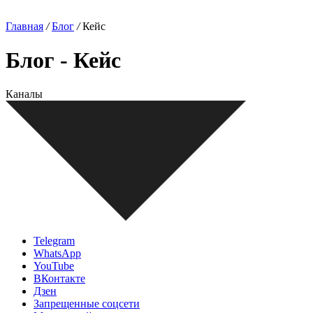
Главная
/
Блог
/
Кейс
Блог - Кейс
Каналы
Telegram
WhatsApp
YouTube
ВКонтакте
Дзен
Запрещенные соцсети