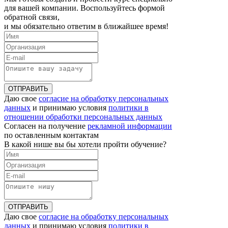
для вашей компании. Воспользуйтесь формой
обратной связи,
и мы обязательно ответим в ближайшее время!
ОТПРАВИТЬ
Даю свое
согласие на обработку персональных
данных
и принимаю условия
политики в
отношении обработки персональных данных
Согласен на получение
рекламной информации
по оставленным контактам
В какой нише вы бы хотели пройти обучение?
ОТПРАВИТЬ
Даю свое
согласие на обработку персональных
данных
и принимаю условия
политики в