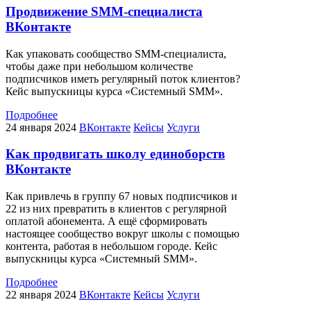
Продвижение SMM-специалиста
ВКонтакте
Как упаковать сообщество SMM-специалиста,
чтобы даже при небольшом количестве
подписчиков иметь регулярный поток клиентов?
Кейс выпускницы курса «Системный SMM».
Подробнее
24 января 2024
ВКонтакте
Кейсы
Услуги
Как продвигать школу единоборств
ВКонтакте
Как привлечь в группу 67 новых подписчиков и
22 из них превратить в клиентов с регулярной
оплатой абонемента. А ещё сформировать
настоящее сообщество вокруг школы с помощью
контента, работая в небольшом городе. Кейс
выпускницы курса «Системный SMM».
Подробнее
22 января 2024
ВКонтакте
Кейсы
Услуги