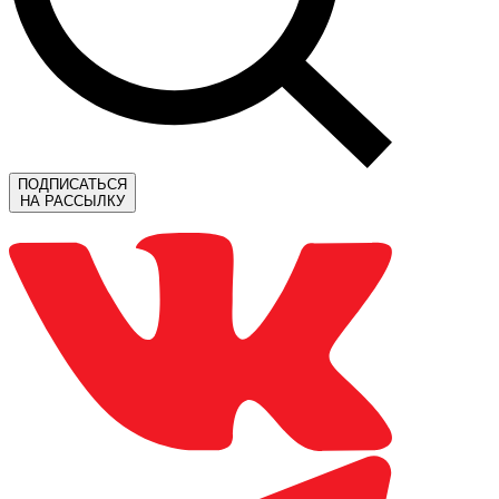
ПОДПИСАТЬСЯ
НА РАССЫЛКУ