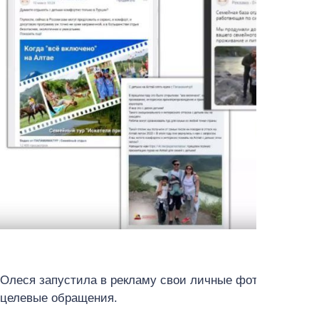
Олеся запустила в рекламу свои личные фото с семьёй 
целевые обращения.