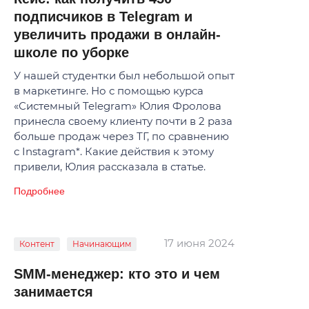
подписчиков в Telegram и
увеличить продажи в онлайн-
школе по уборке
У нашей студентки был небольшой опыт
в маркетинге. Но с помощью курса
«Системный Telegram» Юлия Фролова
принесла своему клиенту почти в 2 раза
больше продаж через ТГ, по сравнению
с Instagram*. Какие действия к этому
привели, Юлия рассказала в статье.
Подробнее
17 июня 2024
Контент
Начинающим
SMM-менеджер: кто это и чем
занимается