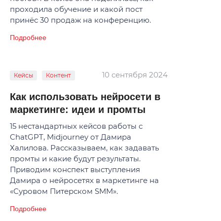
проходила обучение и какой пост
принёс 30 продаж на конференцию.
Подробнее
10 сентября 2024
Кейсы
Контент
Как использовать нейросети в
маркетинге: идеи и промты
15 нестандартных кейсов работы с
ChatGPT, Midjourney от Дамира
Халилова. Рассказываем, как задавать
промты и какие будут результаты.
Приводим конспект выступления
Дамира о нейросетях в маркетинге на
«Суровом Питерском SMM».
Подробнее