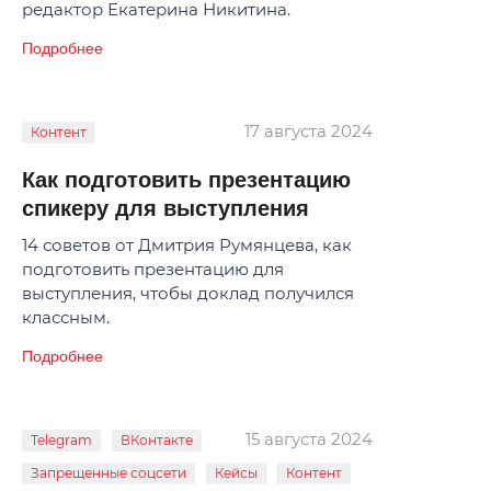
редактор Екатерина Никитина.
Подробнее
17 августа 2024
Контент
Как подготовить презентацию
спикеру для выступления
14 советов от Дмитрия Румянцева, как
подготовить презентацию для
выступления, чтобы доклад получился
классным.
Подробнее
15 августа 2024
Telegram
ВКонтакте
Запрещенные соцсети
Кейсы
Контент