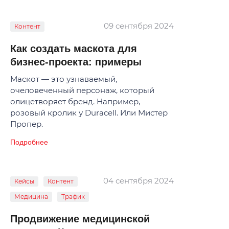
09 сентября 2024
Контент
Как создать маскота для
бизнес-проекта: примеры
Маскот — это узнаваемый,
очеловеченный персонаж, который
олицетворяет бренд. Например,
розовый кролик у Duracell. Или Мистер
Пропер.
Подробнее
04 сентября 2024
Кейсы
Контент
Медицина
Трафик
Продвижение медицинской