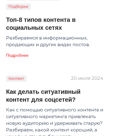
Подборки
Топ-8 типов контента в
социальных сетях
Разбираемся в информационных,
продающих и других видах постов.
Подробнее
20 июля 2024
Контент
Как делать ситуативный
контент для соцсетей?
Как с помощью ситуативного контента и
ситуативного маркетинга привлекать
новую аудиторию и удерживать старую?
Разбираем, какой контент хороший, а