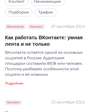
Контент
Начинающим
Подборки
Трафик
27 сентября 2024
ВКонтакте
Контент
Как работать ВКонтакте: умная
лента и не только
ВКонтакте остаётся одной из основных
соцсетей в России. Аудитория
площадки составила 89,18 млн человек.
Поэтому разберём особенности этой
соцсети и её новинки.
Подробнее
23 сентября 2024
Контент