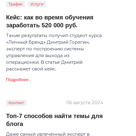
Трафик
Услуги
Кейс: как во время обучения
заработать 520 000 руб.
Такие результаты получил студент курса
«Личный бренд» Дмитрий Горягин,
эксперт по построению системы
управления для выхода из
операционки. В статье Дмитрий
расскажет свой кейс.
Подробнее
06 августа 2024
Контент
Топ-7 способов найти темы для
блога
Даже самый увлечённый эксперт в