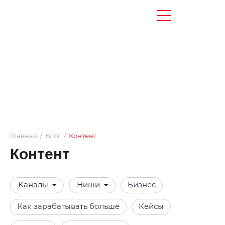
Главная
/
Блог
/
Контент
Контент
Каналы
Ниши
Бизнес
Как зарабатывать больше
Кейсы