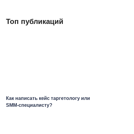
Топ публикаций
Как написать кейс таргетологу или
SMM-специалисту?