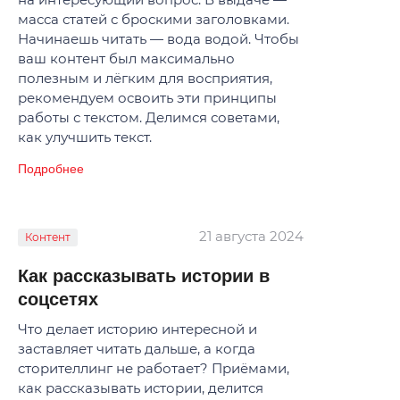
масса статей с броскими заголовками.
Начинаешь читать — вода водой. Чтобы
ваш контент был максимально
полезным и лёгким для восприятия,
рекомендуем освоить эти принципы
работы с текстом. Делимся советами,
как улучшить текст.
Подробнее
21 августа 2024
Контент
Как рассказывать истории в
соцсетях
Что делает историю интересной и
заставляет читать дальше, а когда
сторителлинг не работает? Приёмами,
как рассказывать истории, делится