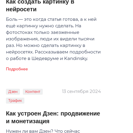
Как создать картинку в
нейросети
Боль — это когда статья готова, а к ней
ещё картинку нужно сделать. На
фотостоках только заезженные
изображения, люди их видели тысячи
раз. Но можно сделать картинку в
нейросетях. Рассказываем подробности
о работе в Шедевруме и Kandinsky.
Подробнее
13 сентября 2024
Дзен
Контент
Трафик
Как устроен Дзен: продвижение
и монетизация
Нужен ли вам Дзен? Что сейчас