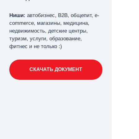
Ниши:
автобизнес, В2В, общепит,
e-
commerce, магазины, медицина,
недвижимость, детские центры,
туризм,
услуги, образование,
фитнес и не только :)
СКАЧАТЬ ДОКУМЕНТ