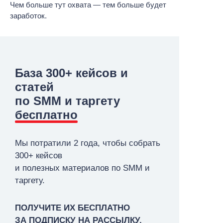
Чем больше тут охвата — тем больше будет
заработок.
База 300+ кейсов и
статей
по SMM и таргету
бесплатно
Мы потратили 2 года, чтобы собрать
300+ кейсов
и полезных материалов по SMM и
таргету.
ПОЛУЧИТЕ ИХ БЕСПЛАТНО
ЗА ПОДПИСКУ НА РАССЫЛКУ.