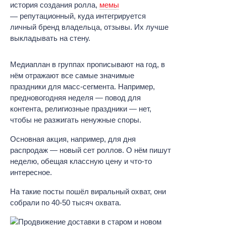
история создания ролла,
мемы
репутационный, куда интегрируется
личный бренд владельца, отзывы. Их лучше
выкладывать на стену.
Медиаплан в группах прописывают на год, в
нём отражают все самые значимые
праздники для масс-сегмента. Например,
предновогодняя неделя — повод для
контента, религиозные праздники — нет,
чтобы не разжигать ненужные споры.
Основная акция, например, для дня
распродаж — новый сет роллов. О нём пишут
неделю, обещая классную цену и что-то
интересное.
На такие посты пошёл виральный охват, они
собрали по 40-50 тысяч охвата.