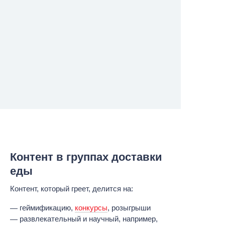
Контент в группах доставки
еды
Контент, который греет, делится на:
геймификацию,
конкурсы
, розыгрыши
развлекательный и научный, например,