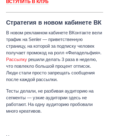
ВСТУПИТЬ В КЛУБ
Стратегия в новом кабинете ВК
В новом рекламном кабинете ВКонтакте вели
трафик на Senler — приветственную
страницу, на которой за подписку человек
получает промокод на ролл «Филадельфия».
Рассылку
решили делать 3 раза в неделю,
что повлекло большой процент отписок.
Люди стали просто запрещать сообщения
после каждой рассылки.
Тесты делали, не разбивая аудиторию на
сегменты — узкие аудитории здесь не
работают. На одну аудиторию пробовали
много креативов.