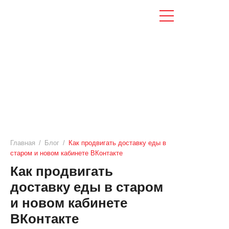
Главная
/
Блог
/
Как продвигать доставку еды в
старом и новом кабинете ВКонтакте
Как продвигать
доставку еды в старом
и новом кабинете
ВКонтакте