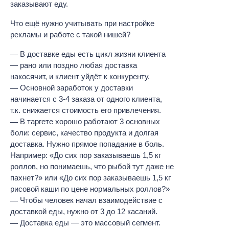
заказывают еду.
Что ещё нужно учитывать при настройке
рекламы и работе с такой нишей?
В доставке еды есть цикл жизни клиента
— рано или поздно любая доставка
накосячит, и клиент уйдёт к конкуренту.
Основной заработок у доставки
начинается с 3-4 заказа от одного клиента,
т.к. снижается стоимость его привлечения.
В таргете хорошо работают 3 основных
боли: сервис, качество продукта и долгая
доставка. Нужно прямое попадание в боль.
Например: «До сих пор заказываешь 1,5 кг
роллов, но понимаешь, что рыбой тут даже не
пахнет?» или «До сих пор заказываешь 1,5 кг
рисовой каши по цене нормальных роллов?»
Чтобы человек начал взаимодействие с
доставкой еды, нужно от 3 до 12 касаний.
Доставка еды — это массовый сегмент.