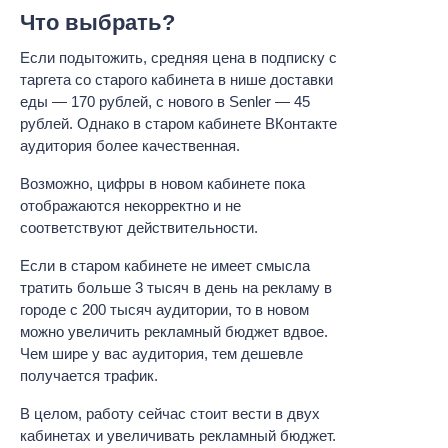
Что выбрать?
Если подытожить, средняя цена в подписку с
таргета со старого кабинета в нише доставки
еды — 170 рублей, с нового в Senler — 45
рублей. Однако в старом кабинете ВКонтакте
аудитория более качественная.
Возможно, цифры в новом кабинете пока
отображаются некорректно и не
соответствуют действительности.
Если в старом кабинете не имеет смысла
тратить больше 3 тысяч в день на рекламу в
городе с 200 тысяч аудитории, то в новом
можно увеличить рекламный бюджет вдвое.
Чем шире у вас аудитория, тем дешевле
получается трафик.
В целом, работу сейчас стоит вести в двух
кабинетах и увеличивать рекламный бюджет.