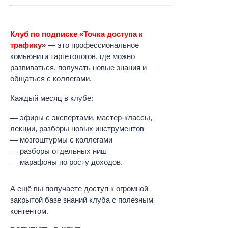
Клуб по подписке «Точка доступа к
трафику»
— это профессиональное
комьюнити таргетологов, где можно
развиваться, получать новые знания и
общаться с коллегами.
Каждый месяц в клубе:
эфиры с экспертами, мастер-классы,
лекции, разборы новых инструментов
мозгоштурмы с коллегами
разборы отдельных ниш
марафоны по росту доходов.
А ещё вы получаете доступ к огромной
закрытой базе знаний клуба с полезным
контентом.