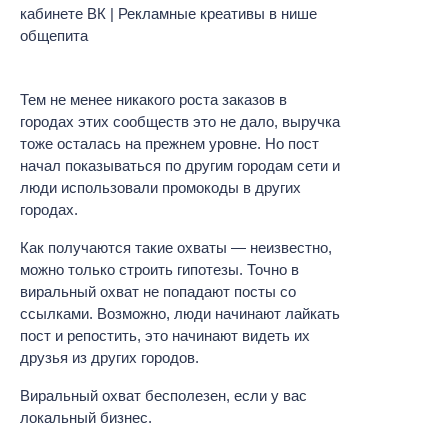
Тем не менее никакого роста заказов в
городах этих сообществ это не дало, выручка
тоже осталась на прежнем уровне. Но пост
начал показываться по другим городам сети и
люди использовали промокоды в других
городах.
Как получаются такие охваты — неизвестно,
можно только строить гипотезы. Точно в
виральный охват не попадают посты со
ссылками. Возможно, люди начинают лайкать
пост и репостить, это начинают видеть их
друзья из других городов.
Виральный охват бесполезен, если у вас
локальный бизнес.