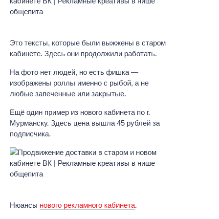
Это тексты, которые были выжжены в старом
кабинете. Здесь они продолжили работать.
На фото нет людей, но есть фишка —
изображены роллы именно с рыбой, а не
любые запеченные или закрытые.
Ещё один пример из нового кабинета по г.
Мурманску. Здесь цена вышла 45 рублей за
подписчика.
Нюансы
нового рекламного кабинета
.