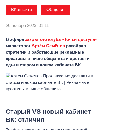
ВКонтакте
Общепит
20 ноября 2023, 01:11
В эфире
закрытого клуба «Точки доступа»
маркетолог
Артём Семёнов
разобрал
стратегии и работающие рекламные
креативы в нише общепита и доставки
еды в старом и новом кабинете ВК.
Старый VS новый кабинет
ВК: отличия
Трафик дорожает, и в новом году старый