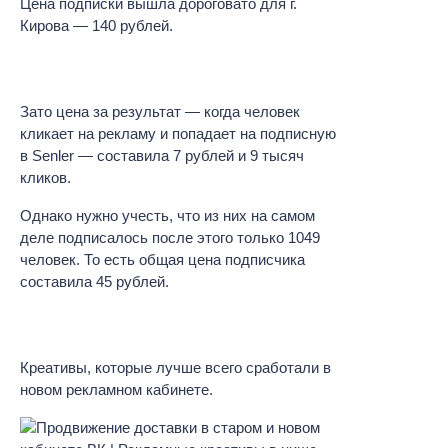
Цена подписки вышла дороговато для г.
Кирова — 140 рублей.
Зато цена за результат — когда человек
кликает на рекламу и попадает на подписную
в Senler — составила 7 рублей и 9 тысяч
кликов.
Однако нужно учесть, что из них на самом
деле подписалось после этого только 1049
человек. То есть общая цена подписчика
составила 45 рублей.
Креативы, которые лучше всего сработали в
новом рекламном кабинете.