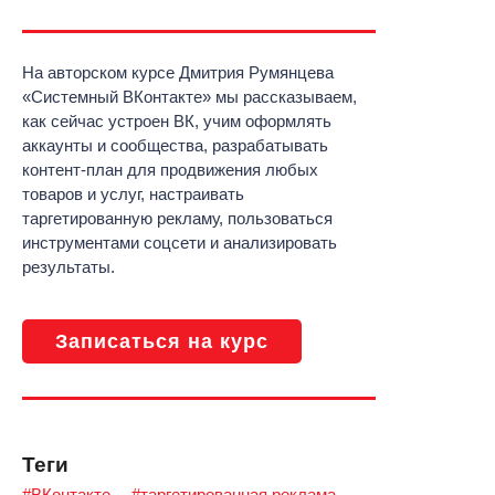
На авторском курсе Дмитрия Румянцева
«Системный ВКонтакте» мы рассказываем,
как сейчас устроен ВК, учим оформлять
аккаунты и сообщества, разрабатывать
контент-план для продвижения любых
товаров и услуг, настраивать
таргетированную рекламу, пользоваться
инструментами соцсети и анализировать
результаты.
Записаться на курс
Теги
#ВКонтакте
#таргетированная реклама