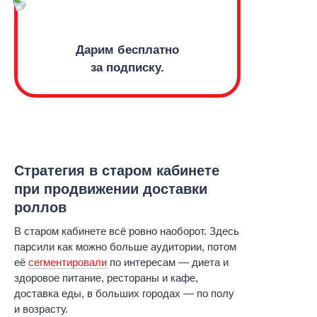
Дарим бесплатно
за подписку.
Стратегия в старом кабинете
при продвижении доставки
роллов
В старом кабинете всё ровно наоборот. Здесь
парсили как можно больше аудитории, потом
её
сегментировали
по интересам — диета и
здоровое питание, рестораны и кафе,
доставка еды, в больших городах — по полу
и возрасту.