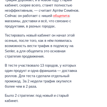
кабинет, скорее всего, станет полностью
неэффективным, — считает Артём Семёнов.
Сейчас он работает с нишей
общепита
:
магазины, доставки и всё, что связано с
продуктами, в разных городах.
Тестировать новый кабинет он начал этой
осенью, после того, как в нём появилась
возможность вести трафик в подписку на
Senler, а для общепита это основная
стратегия продвижения.
В тесте участвовало 13 городов, у которых
один продукт и одна франшиза — доставка
роллов. Для теста сделали отдельный
промокод. За 2 недели трафик окупился
более чем в 2 раза.
Было 2 стратегии: под новый и старый
кабинет.