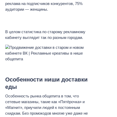
реклама на подписчиков конкурентов, 75%
аудитории — женщины.
В целом статистика по старому рекламному
кабинету выглядит так по разным городам.
Особенности ниши доставки
еды
Особенность рынка общепита в том, что
сетевые магазины, такие как «Пятёрочка» и
«Магнит», приучили людей к постоянным
скидкам. Без промокодов многие уже даже не