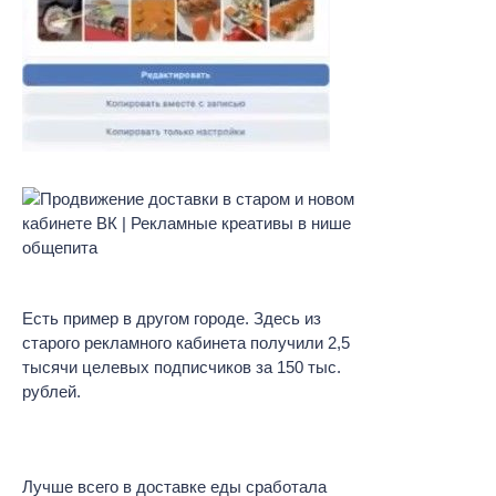
Есть пример в другом городе. Здесь из
старого рекламного кабинета получили 2,5
тысячи целевых подписчиков за 150 тыс.
рублей.
Лучше всего в доставке еды сработала