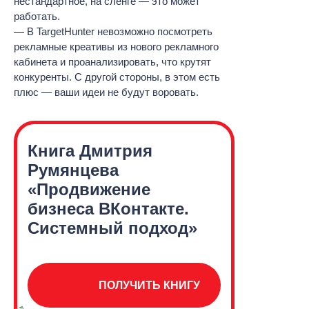
нестандартное, на сленге — это может
работать.
В TargetHunter невозможно посмотреть
рекламные креативы из нового рекламного
кабинета и проанализировать, что крутят
конкуренты. С другой стороны, в этом есть
плюс — ваши идеи не будут воровать.
Книга Дмитрия
Румянцева
«Продвижение
бизнеса
ВКонтакте.
Системный
подход»
ПОЛУЧИТЬ КНИГУ