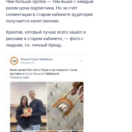
Чем больше группа — тем выше с каждым
разом цена подписчика. Но за счёт
сегментации в старом кабинете аудитория
получается качественная.
Креатив, который лучше всего зашёл в
рекламе в старом кабинете, — фото с
людьми, т.е. личный бренд.