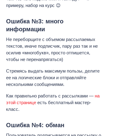
примеру, набор на курс 😉
Ошибка №3: много
информации
Не переборщите с объемом рассылаемых
текстов, иначе подписчик, пару раз так и не
осилив «многобукв», просто отпишется,
чтобы не перенапрягаться)
Стремясь выдать максимум пользы, делите
ее на логические блоки и отправляйте
несколькими сообщениями.
Как правильно работать с рассылками —
на
этой странице
есть бесплатный мастер-
класс.
Ошибка №4: обман
Пользователь подписывается на рассылку о