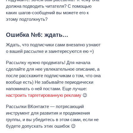
должна подводить читателя? С помощью
каких шагов-сообщений вы можете его к
этому подтолкнуть?
Ошибка №6: ждать…
Ждать, что подписчики сами внезапно узнают
о вашей рассылке и заинтересуются ею =)
Рассылку нужно продвигать! Для начала
сделайте для нее увлекательное описание, а
после расскажите подписчикам о том, что она
вообще есть) Не забывайте периодически
напоминать о ней постами. Еще лучше:
настроить таргетированную рекламу
😉
Рассылки ВКонтакте — потрясающий
инструмент для развития и продвижения
группы, и вы убедитесь в этом сами, если не
будете допускать этих ошибок 😉