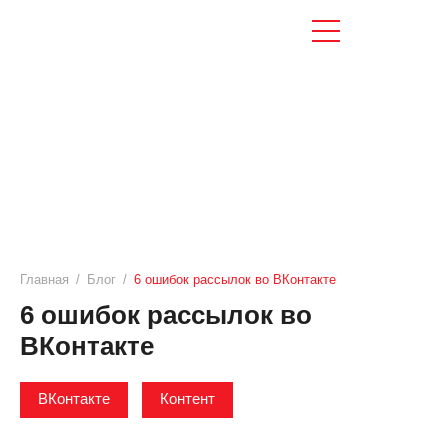
Главная
/
Блог
/
6 ошибок рассылок во ВКонтакте
6 ошибок рассылок во
ВКонтакте
ВКонтакте
Контент