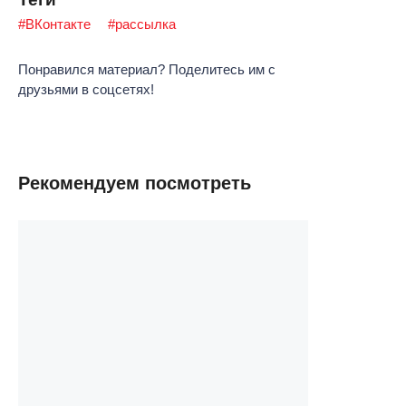
#ВКонтакте
#рассылка
Понравился материал? Поделитесь им с
друзьями в соцсетях!
Рекомендуем посмотреть