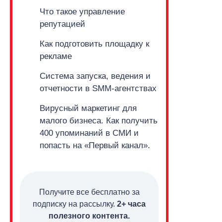
Что такое управление
репутацией
Как подготовить площадку к
рекламе
Система запуска, ведения и
отчетности в
SMM-агентствах
Вирусный маркетинг для
малого бизнеса.
Как получить
400 упоминаний в СМИ и
попасть на «Первый канал».
Получите все бесплатно за
подписку на рассылку.
2+ часа
полезного контента.