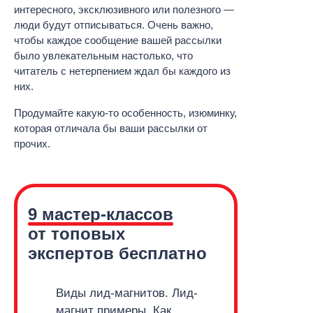
интересного, эксклюзивного или полезного —
люди будут отписываться. Очень важно,
чтобы каждое сообщение вашей рассылки
было увлекательным настолько, что
читатель с нетерпением ждал бы каждого из
них.
Продумайте какую-то особенность, изюминку,
которая отличала бы ваши рассылки от
прочих.
9 мастер-классов
от топовых
экспертов бесплатно
Виды лид-магнитов. Лид-
магнит примеры.
Как