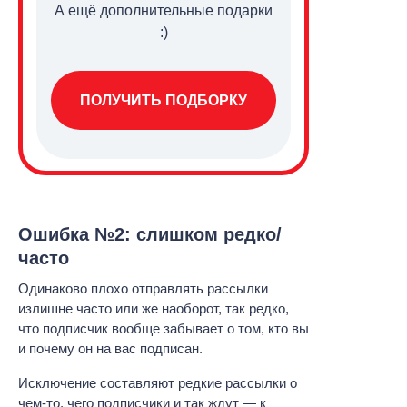
А ещё дополнительные подарки
:)
ПОЛУЧИТЬ ПОДБОРКУ
Ошибка №2: слишком редко/
часто
Одинаково плохо отправлять рассылки
излишне часто или же наоборот, так редко,
что подписчик вообще забывает о том, кто вы
и почему он на вас подписан.
Исключение составляют редкие рассылки о
чем-то, чего подписчики и так ждут — к