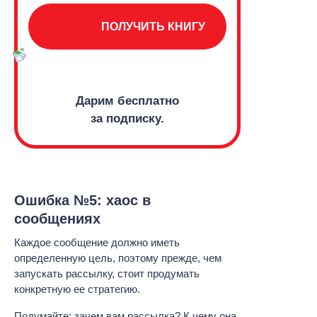
ПОЛУЧИТЬ КНИГУ
Дарим бесплатно
за подписку.
Ошибка №5: хаос в
сообщениях
Каждое сообщение должно иметь
определенную цель, поэтому прежде, чем
запускать рассылку, стоит продумать
конкретную ее стратегию.
Подумайте: зачем вам рассылка? К чему она