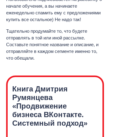
начале обучения, а вы начинаете
еженедельно спамить ему с предложениями
купить все остальное) Не надо так!
Тщательно продумайте то, что будете
отправлять в той или иной рассылке.
Составьте понятное название и описание, и
отправляйте в каждом сегменте именно то,
что обещали.
Книга Дмитрия
Румянцева
«Продвижение
бизнеса
ВКонтакте.
Системный
подход»