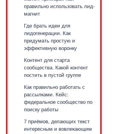
правильно использовать лид-
магнит
Где брать идеи для
лидогенерации. Как
придумать простую и
эффективную воронку
Контент для старта
сообщества. Какой
контент
постить в пустой группе
Как правильно работать с
рассылками.
Кейс:
федеральное сообщество
по
поиску работы
7 приёмов, делающих текст
интересным и вовлекающим