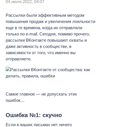
04 июля 2022, 04:07
Рассылки были эффективным методом
повышения продаж и увеличения лояльности
еще в те времена, когда их отправляли
только по e-mail. Сегодня, помимо прочего,
рассылки ВКонтакте повышают охваты и
даже активность в сообществе, в
зависимости от того, что именно вы
отправляете.
Самое главное — не допускать этих
ошибок…
Ошибка №1: скучно
Если в ваших письмах нет ничего