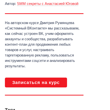
Автор:
SMM секреты с Анастасией Юговой
На авторском курсе Дмитрия Румянцева
«Системный ВКонтакте» мы рассказываем,
как сейчас устроен ВК, учим оформлять
аккаунты и сообщества, разрабатывать
контент-план для продвижения любых
товаров и услуг, настраивать
таргетированную рекламу, пользоваться
инструментами соцсети и анализировать
результаты.
Записаться на курс
Теги