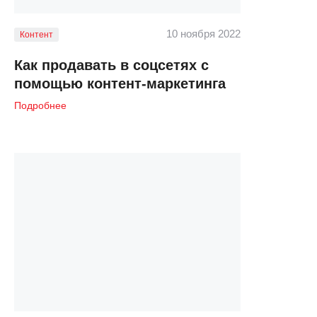
10 ноября 2022
Контент
Как продавать в соцсетях с
помощью контент-маркетинга
Подробнее