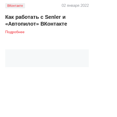
02 января 2022
ВКонтакте
Как работать с Senler и
«Автопилот» ВКонтакте
Подробнее
03 июля 2022
Контент