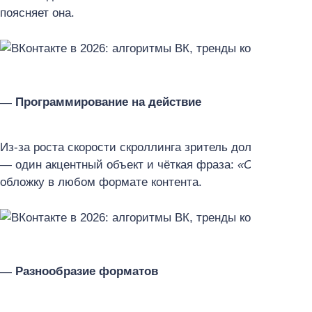
поясняет она.
Программирование на действие
Из-за роста скорости скроллинга зритель должен мгнов
— один акцентный объект и чёткая фраза:
«Смотри», «
обложку в любом формате контента.
Разнообразие форматов