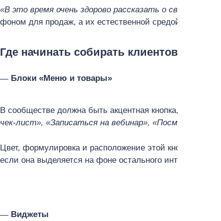
«В это время очень здорово рассказать о своей акции»
фоном для продаж, а их естественной средой.
Где начинать собирать клиентов в сооб
Блоки «Меню и товары»
В сообществе должна быть акцентная кнопка, которая с
чек-лист», «Записаться на вебинар», «Посмотреть к
Цвет, формулировка и расположение этой кнопки работ
если она выделяется на фоне остального интерфейса.
Виджеты