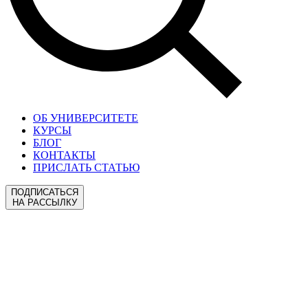
ОБ УНИВЕРСИТЕТЕ
КУРСЫ
БЛОГ
КОНТАКТЫ
ПРИСЛАТЬ СТАТЬЮ
ПОДПИСАТЬСЯ
НА РАССЫЛКУ