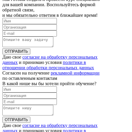
для вашей компании. Воспользуйтесь формой
обратной связи,
и мы обязательно ответим в ближайшее время!
ОТПРАВИТЬ
Даю свое
согласие на обработку персональных
данных
и принимаю условия
политики в
отношении обработки персональных данных
Согласен на получение
рекламной информации
по оставленным контактам
В какой нише вы бы хотели пройти обучение?
ОТПРАВИТЬ
Даю свое
согласие на обработку персональных
данных
и принимаю условия
политики в