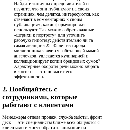
Найдите типичных представителей и
изучите, что они публикуют на своих
страницах, чем делятся, интересуются, как
отвечают в комментариях к своим
публикациям, какие формулировки
используют. Так можно собрать важные
«штрихи к портрету» или уточнить
рабочую гипотезу: действительно ли та
самая женщина 25–35 лет из города-
миллионника является работающей мамой
ангелочков, увлекается кулинарией и
коллекционирует копии брендовых сумок?
Характерные обороты речи можно забрать
в контент — это повысит его
эффективность.
2. Пообщайтесь с
сотрудниками, которые
работают с клиентами
Менеджеры отдела продаж, служба заботы, фронт
деск — эти специалисты ближе всех общаются с
клиентами и могут обратить внимание на