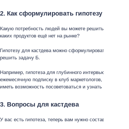
2. Как сформулировать гипотезу для cus
Какую потребность людей вы можете решить с помощью 
каких продуктов ещё нет на рынке?
Гипотезу для кастдева можно сформулировать по форму
решить задачу Б.
Например, гипотеза для глубинного интервью может зв
ежемесячную подписку в клуб маркетологов, чтобы име
иметь возможность посоветоваться и узнать новые кейс
3. Вопросы для кастдева
У вас есть гипотеза, теперь вам нужно составить вопро