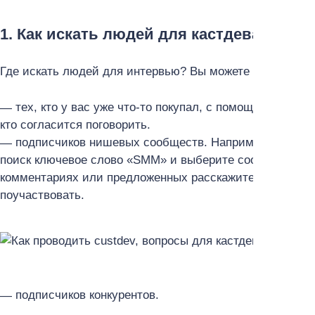
1. Как искать людей для кастдева
Где искать людей для интервью? Вы можете пригласить
тех, кто у вас уже что-то покупал, с помощью рассы
кто согласится поговорить.
подписчиков нишевых сообществ. Например, если в
поиск ключевое слово «SMM» и выберите сообщества, г
комментариях или предложенных расскажите, что пров
поучаствовать.
подписчиков конкурентов.