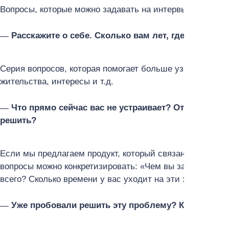
Вопросы, которые можно задавать на интервью:
Расскажите о себе. Сколько вам лет, где вы живёт
Серия вопросов, которая помогает больше узнать о ваш
жительства, интересы и т.д.
Что прямо сейчас вас не устраивает? От чего ва
решить?
Если мы предлагаем продукт, который связан с профес
вопросы можно конкретизировать: «Чем вы занимаетесь
всего? Сколько времени у вас уходит на эти задачи?» и 
Уже пробовали решить эту проблему? Каким спо