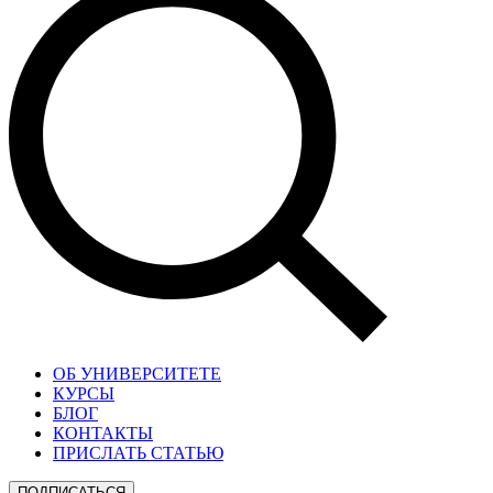
ОБ УНИВЕРСИТЕТЕ
КУРСЫ
БЛОГ
КОНТАКТЫ
ПРИСЛАТЬ СТАТЬЮ
ПОДПИСАТЬСЯ