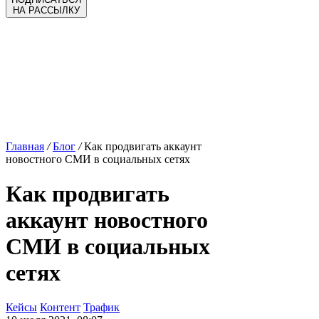
НА РАССЫЛКУ
Главная
/
Блог
/
Как продвигать аккаунт
новостного СМИ в социальных сетях
Как продвигать
аккаунт новостного
СМИ в социальных
сетях
Кейсы
Контент
Трафик