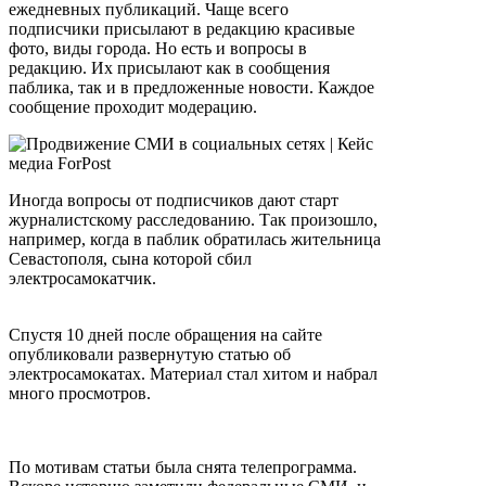
ежедневных публикаций. Чаще всего
подписчики присылают в редакцию красивые
фото, виды города. Но есть и вопросы в
редакцию. Их присылают как в сообщения
паблика, так и в предложенные новости. Каждое
сообщение проходит модерацию.
Иногда вопросы от подписчиков дают старт
журналистскому расследованию. Так произошло,
например, когда в паблик обратилась жительница
Севастополя, сына которой сбил
электросамокатчик.
Спустя 10 дней после обращения на сайте
опубликовали развернутую статью об
электросамокатах. Материал стал хитом и набрал
много просмотров.
По мотивам статьи была снята телепрограмма.