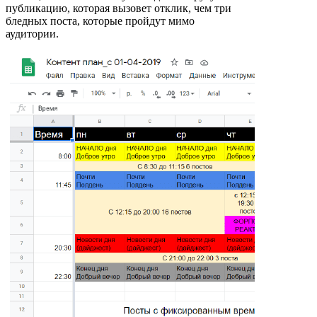
публикацию, которая вызовет отклик, чем три
бледных поста, которые пройдут мимо
аудитории.