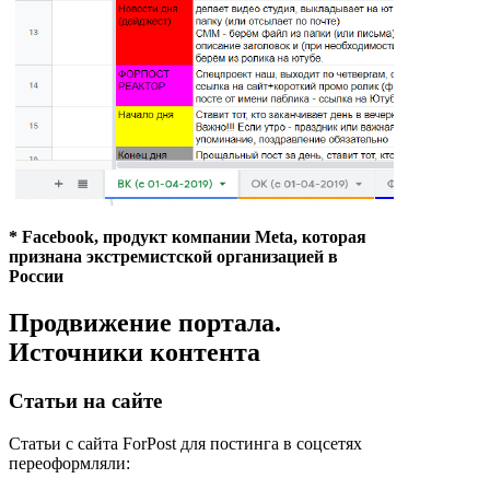
*
Facebook
, продукт компании Meta, которая
признана экстремистской организацией в
России
Продвижение портала.
Источники контента
Статьи на сайте
Статьи с сайта ForPost для постинга в соцсетях
переоформляли: