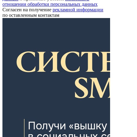
отношении обработки персональных данных
Согласен на получение
рекламной информации
по оставленным контактам