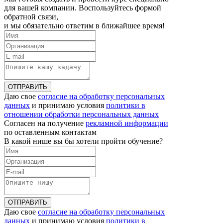
для вашей компании. Воспользуйтесь формой
обратной связи,
и мы обязательно ответим в ближайшее время!
ОТПРАВИТЬ
Даю свое
согласие на обработку персональных
данных
и принимаю условия
политики в
отношении обработки персональных данных
Согласен на получение
рекламной информации
по оставленным контактам
В какой нише вы бы хотели пройти обучение?
ОТПРАВИТЬ
Даю свое
согласие на обработку персональных
данных
и принимаю условия
политики в