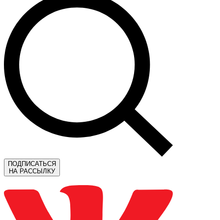
ПОДПИСАТЬСЯ
НА РАССЫЛКУ