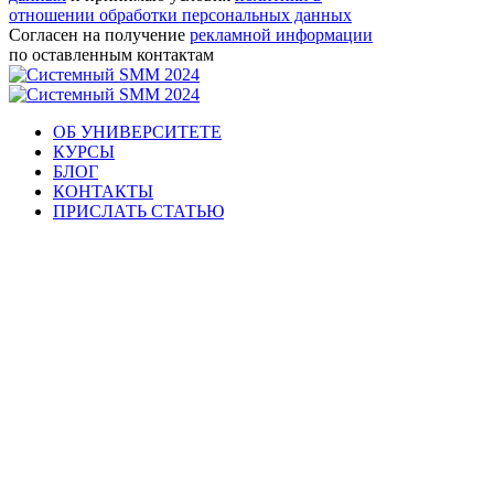
отношении обработки персональных данных
Согласен на получение
рекламной информации
по оставленным контактам
ОБ УНИВЕРСИТЕТЕ
КУРСЫ
БЛОГ
КОНТАКТЫ
ПРИСЛАТЬ СТАТЬЮ