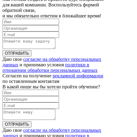
для вашей компании. Воспользуйтесь формой
обратной связи,
и мы обязательно ответим в ближайшее время!
ОТПРАВИТЬ
Даю свое
согласие на обработку персональных
данных
и принимаю условия
политики в
отношении обработки персональных данных
Согласен на получение
рекламной информации
по оставленным контактам
В какой нише вы бы хотели пройти обучение?
ОТПРАВИТЬ
Даю свое
согласие на обработку персональных
данных
и принимаю условия
политики в