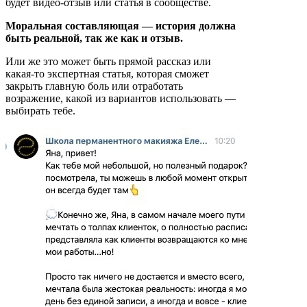
будет видео-отзыв или статья в сообществе.
Моральная составляющая — история должна
быть реальной, так же как и отзыв.
Или же это может быть прямой рассказ или
какая-то экспертная статья, которая сможет
закрыть главную боль или отработать
возражение, какой из вариантов использовать —
выбирать тебе.