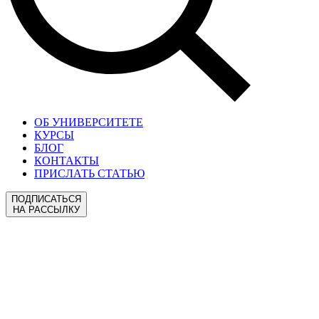
ОБ УНИВЕРСИТЕТЕ
КУРСЫ
БЛОГ
КОНТАКТЫ
ПРИСЛАТЬ СТАТЬЮ
ПОДПИСАТЬСЯ
НА РАССЫЛКУ