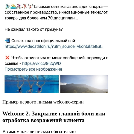
Пример первого письма welcome-серии
Welcome 2. Закрытие главной боли или
отработка возражений клиента
В самом начале письма обязательно