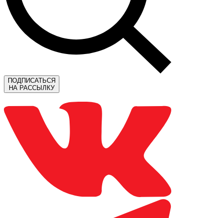
ПОДПИСАТЬСЯ
НА РАССЫЛКУ