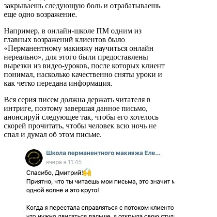
закрываешь следующую боль и отрабатываешь
еще одно возражение.
Например, в онлайн-школе ПМ одним из
главных возражений клиентов было
«Перманентному макияжу научиться онлайн
нереально», для этого были предоставлены
вырезки из видео-уроков, после которых клиент
понимал, насколько качественно сняты уроки и
как четко передана информация.
Вся серия писем должна держать читателя в
интриге, поэтому завершая данное письмо,
анонсируй следующее так, чтобы его хотелось
скорей прочитать, чтобы человек всю ночь не
спал и думал об этом письме.