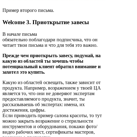
Пример второго письма.
Welcome 3. Приоткрытие завесы
В начале письма
обязательно поблагодари подписчика, что он
читает твои письма и что для тебя это важно.
Прежде чем приоткрыть завесу, подумай, на
какую из областей ты хочешь чтобы
потенциальный клиент обратил внимание и
захотел это купить.
Какую из областей освещать, также зависит от
продукта. Например, возражением у твоей ЦА
является то, что они не доверяют экспертам
предоставляемого продукта, значит, ты
рассказываешь об экспертах: имена, их
достижения, цифры.
Если приводить пример салона красоты, то тут
можно закрыть возражение о стерильности
инструментов и оборудования, покажи фото/
видео рабочих мест, сертификаты мастеров,