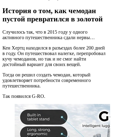
История о том, как чемодан
пустой превратился в золотой
Случилось так, что в 2015 году у одного
активного путешественника сдали нервы…
Кен Хертц находился в разъездах более 200 дней
в году. Он путешествовал налегке, перепробовал
кучу чемоданов, но так и не смог найти
достойный вариант для своих вещей.
Тогда он решил создать чемодан, который
удовлетворяет потребности современного
путешественника.
Так появился G-RO.