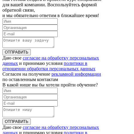
для вашей компании. Воспользуйтесь формой
обратной связи,
и мы обязательно ответим в ближайшее время!
ОТПРАВИТЬ
Даю свое
согласие на обработку персональных
данных
и принимаю условия
политики в
отношении обработки персональных данных
Согласен на получение
рекламной информации
по оставленным контактам
В какой нише вы бы хотели пройти обучение?
ОТПРАВИТЬ
Даю свое
согласие на обработку персональных
данных
и принимаю условия
политики в