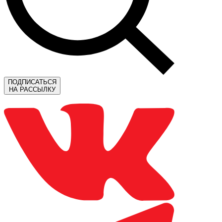
ПОДПИСАТЬСЯ
НА РАССЫЛКУ