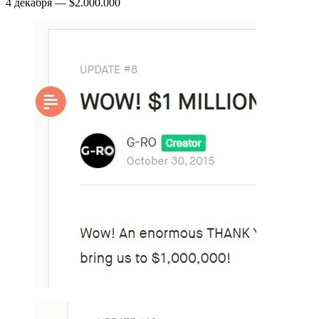
4 декабря — $2.000.000