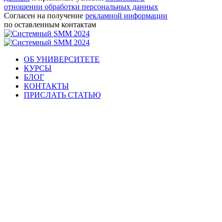
отношении обработки персональных данных
Согласен на получение
рекламной информации
по оставленным контактам
ОБ УНИВЕРСИТЕТЕ
КУРСЫ
БЛОГ
КОНТАКТЫ
ПРИСЛАТЬ СТАТЬЮ