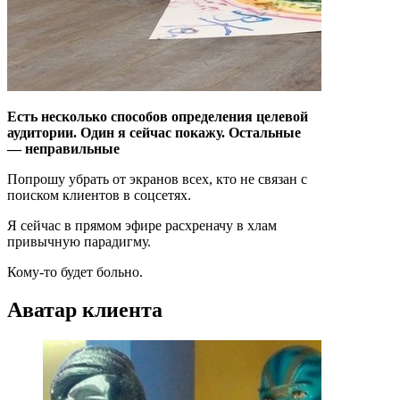
Есть несколько способов определения целевой
аудитории. Один я сейчас покажу. Остальные
— неправильные
Попрошу убрать от экранов всех, кто не связан с
поиском клиентов в соцсетях.
Я сейчас в прямом эфире расхреначу в хлам
привычную парадигму.
Кому-то будет больно.
Аватар клиента