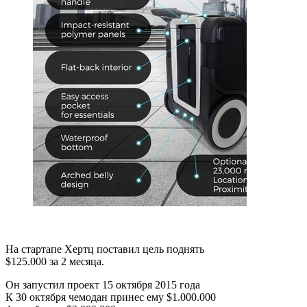
На стартапе Хертц поставил цель поднять
$125.000 за 2 месяца.
Он запустил проект 15 октября 2015 года
К 30 октября чемодан принес ему $1.000.000