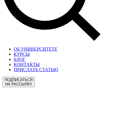
ОБ УНИВЕРСИТЕТЕ
КУРСЫ
БЛОГ
КОНТАКТЫ
ПРИСЛАТЬ СТАТЬЮ
ПОДПИСАТЬСЯ
НА РАССЫЛКУ