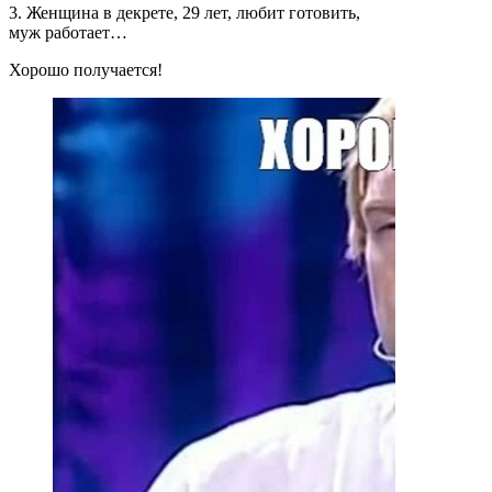
3. Женщина в декрете, 29 лет, любит готовить,
муж работает…
Хорошо получается!