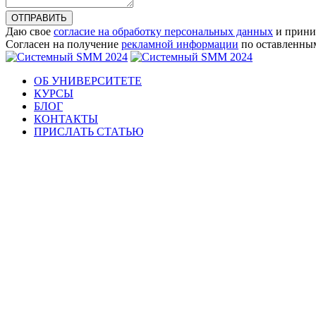
ОТПРАВИТЬ
Даю свое
согласие на обработку персональных данных
и прини
Согласен на получение
рекламной информации
по оставленны
ОБ УНИВЕРСИТЕТЕ
КУРСЫ
БЛОГ
КОНТАКТЫ
ПРИСЛАТЬ СТАТЬЮ