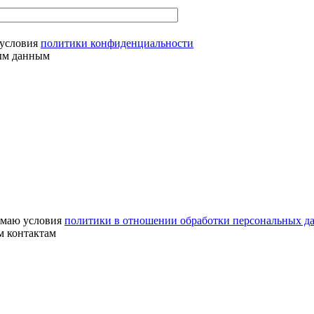
условия
политики конфиденциальности
ным данным
маю условия
политики в отношении обработки персональных д
м контактам