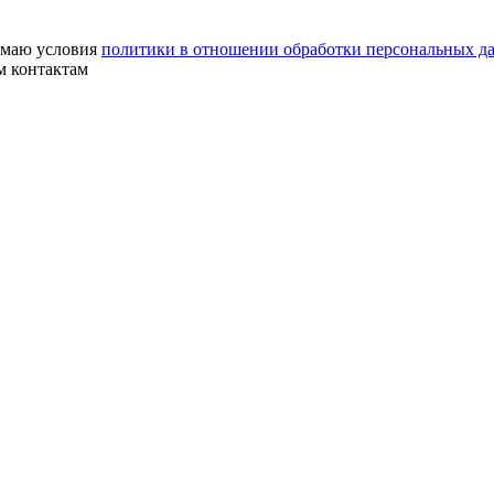
маю условия
политики в отношении обработки персональных д
м контактам