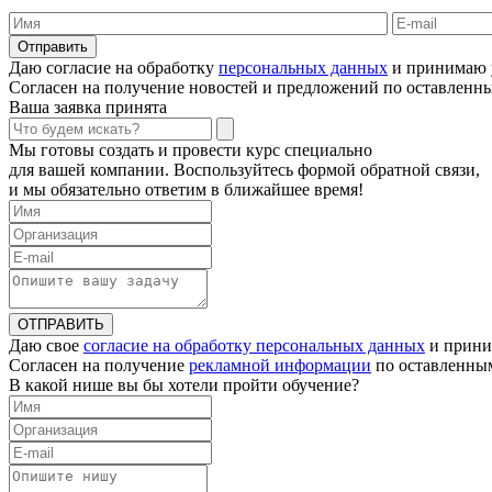
Отправить
Даю согласие на обработку
персональных данных
и принимаю 
Согласен на получение новостей и предложений по оставлен
Ваша заявка принята
Мы готовы создать и провести курс специально
для вашей компании. Воспользуйтесь формой обратной связи,
и мы обязательно ответим в ближайшее время!
ОТПРАВИТЬ
Даю свое
согласие на обработку персональных данных
и прини
Согласен на получение
рекламной информации
по оставленны
В какой нише вы бы хотели пройти обучение?