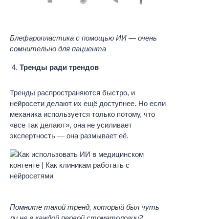
Блефаропластика с помощью ИИ — очень
сомнительно для пациента
Тренды ради трендов
Тренды распространяются быстро, и
нейросети делают их ещё доступнее. Но если
механика используется только потому, что
«все так делают», она не усиливает
экспертность — она размывает её.
Помните такой тренд, который был чуть
ли не в каждой первой стоматологии?