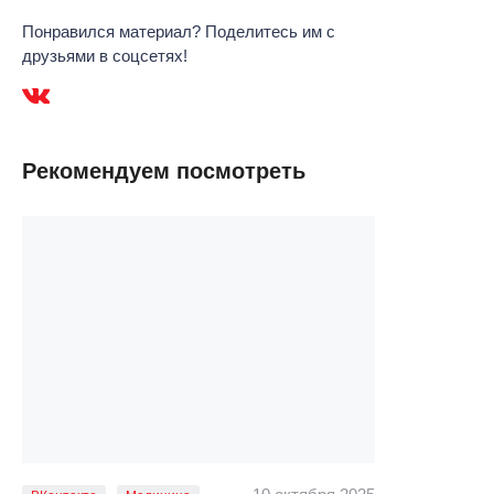
Понравился материал? Поделитесь им с
друзьями в соцсетях!
Рекомендуем посмотреть