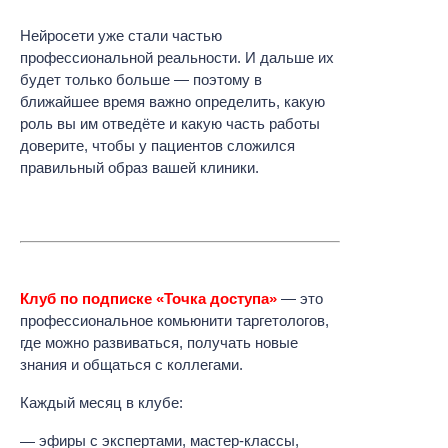
Нейросети уже стали частью
профессиональной реальности. И дальше их
будет только больше — поэтому в
ближайшее время важно определить, какую
роль вы им отведёте и какую часть работы
доверите, чтобы у пациентов сложился
правильный образ вашей клиники.
Клуб по подписке «Точка доступа»
— это
профессиональное комьюнити таргетологов,
где можно развиваться, получать новые
знания и общаться с коллегами.
Каждый месяц в клубе:
эфиры с экспертами, мастер-классы,