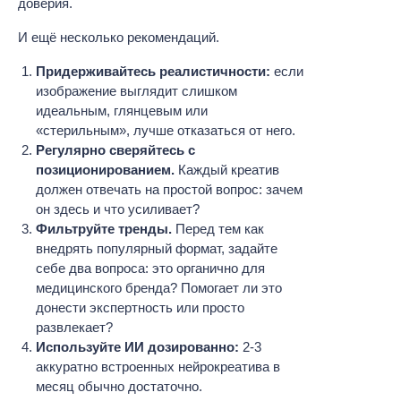
доверия.
И ещё несколько рекомендаций.
Придерживайтесь реалистичности:
если
изображение выглядит слишком
идеальным, глянцевым или
«стерильным», лучше отказаться от него.
Регулярно сверяйтесь с
позиционированием.
Каждый креатив
должен отвечать на простой вопрос: зачем
он здесь и что усиливает?
Фильтруйте тренды.
Перед тем как
внедрять популярный формат, задайте
себе два вопроса: это органично для
медицинского бренда? Помогает ли это
донести экспертность или просто
развлекает?
Используйте ИИ дозированно:
2-3
аккуратно встроенных нейрокреатива в
месяц обычно достаточно.