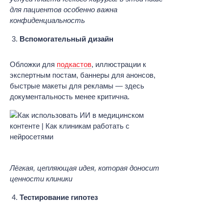
для пациентов особенно важна
конфиденциальность
Вспомогательный дизайн
Обложки для
подкастов
, иллюстрации к
экспертным постам, баннеры для анонсов,
быстрые макеты для рекламы — здесь
документальность менее критична.
Лёгкая, цепляющая идея, которая доносит
ценности клиники
Тестирование гипотез