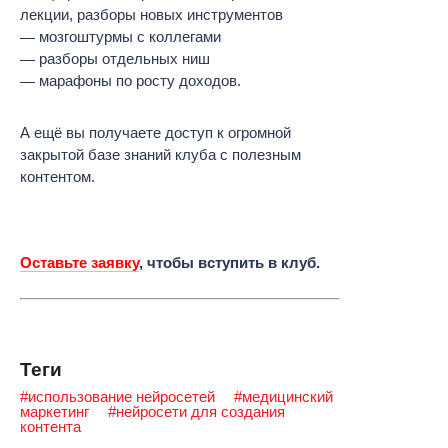
лекции, разборы новых инструментов
мозгоштурмы с коллегами
разборы отдельных ниш
марафоны по росту доходов.
А ещё вы получаете доступ к огромной
закрытой базе знаний клуба с полезным
контентом.
Оставьте заявку
, чтобы вступить в клуб.
Теги
#использование нейросетей
#медицинский
маркетинг
#нейросети для создания
контента