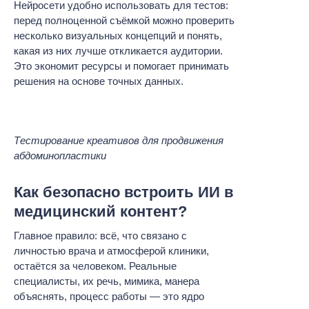
Нейросети удобно использовать для тестов:
перед полноценной съёмкой можно проверить
несколько визуальных концепций и понять,
какая из них лучше откликается аудитории.
Это экономит ресурсы и помогает принимать
решения на основе точных данных.
Тестирование креативов для продвижения
абдоминопластики
Как безопасно встроить ИИ в
медицинский контент?
Главное правило: всё, что связано с
личностью врача и атмосферой клиники,
остаётся за человеком. Реальные
специалисты, их речь, мимика, манера
объяснять, процесс работы — это ядро