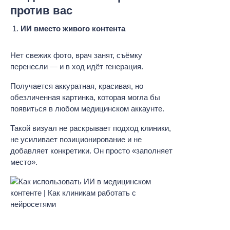
против вас
ИИ вместо живого контента
Нет свежих фото, врач занят, съёмку
перенесли — и в ход идёт генерация.
Получается аккуратная, красивая, но
обезличенная картинка, которая могла бы
появиться в любом медицинском аккаунте.
Такой визуал не раскрывает подход клиники,
не усиливает позиционирование и не
добавляет конкретики. Он просто «заполняет
место».