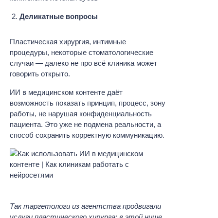
Деликатные вопросы
Пластическая хирургия, интимные
процедуры, некоторые стоматологические
случаи — далеко не про всё клиника может
говорить открыто.
ИИ в медицинском контенте даёт
возможность показать принцип, процесс, зону
работы, не нарушая конфиденциальность
пациента. Это уже не подмена реальности, а
способ сохранить корректную коммуникацию.
Так таргетологи из агентства продвигали
услуги пластического хирурга: в этой нише