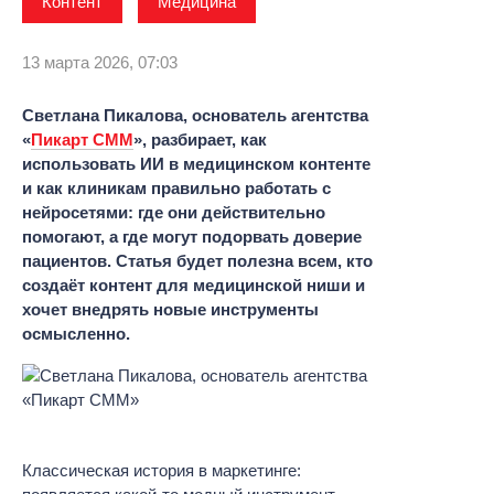
Контент
Медицина
13 марта 2026, 07:03
Светлана Пикалова, основатель агентства
«
Пикарт СММ
», разбирает, как
использовать ИИ в медицинском контенте
и как клиникам правильно работать с
нейросетями: где они действительно
помогают, а где могут подорвать доверие
пациентов. Статья будет полезна всем, кто
создаёт контент для медицинской ниши и
хочет внедрять новые инструменты
осмысленно.
Классическая история в маркетинге: