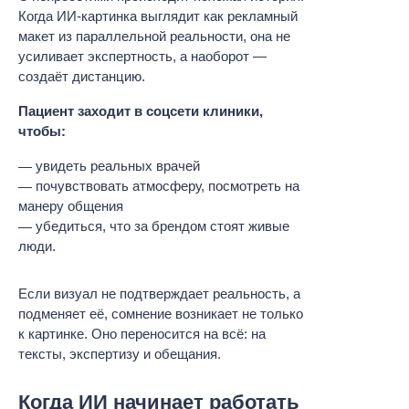
Когда ИИ-картинка выглядит как рекламный
макет из параллельной реальности, она не
усиливает экспертность, а наоборот —
создаёт дистанцию.
Пациент заходит в соцсети клиники,
чтобы:
увидеть реальных врачей
почувствовать атмосферу, посмотреть на
манеру общения
убедиться, что за брендом стоят живые
люди.
Если визуал не подтверждает реальность, а
подменяет её, сомнение возникает не только
к картинке. Оно переносится на всё: на
тексты, экспертизу и обещания.
Когда ИИ начинает работать