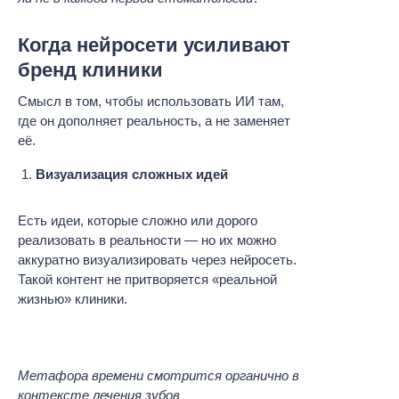
Когда нейросети усиливают
бренд клиники
Смысл в том, чтобы использовать ИИ там,
где он дополняет реальность, а не заменяет
её.
Визуализация сложных идей
Есть идеи, которые сложно или дорого
реализовать в реальности — но их можно
аккуратно визуализировать через нейросеть.
Такой контент не притворяется «реальной
жизнью» клиники.
Метафора времени смотрится органично в
контексте лечения зубов