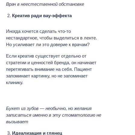
Врач в неестественной обстановке
Креатив ради вау-эффекта
Иногда хочется сделать что-то
нестандартное, чтобы выделиться в ленте.
Но усиливает ли это доверие к врачам?
Если креатив существует отдельно от
стратегии и ценностей бренда, он начинает
перетягивать внимание на себя. Пациент
запоминает картинку, но не запоминает
клинику.
Букет из зубов — необычно, но желания
записаться именно в эту стоматологию не
вызывает
Идеализация и глянец