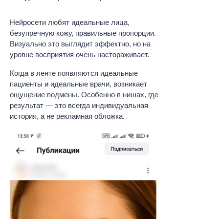
Нейросети любят идеальные лица,
безупречную кожу, правильные пропорции.
Визуально это выглядит эффектно, но на
уровне восприятия очень настораживает.
Когда в ленте появляются идеальные
пациенты и идеальные врачи, возникает
ощущение подмены. Особенно в нишах, где
результат — это всегда индивидуальная
история, а не рекламная обложка.