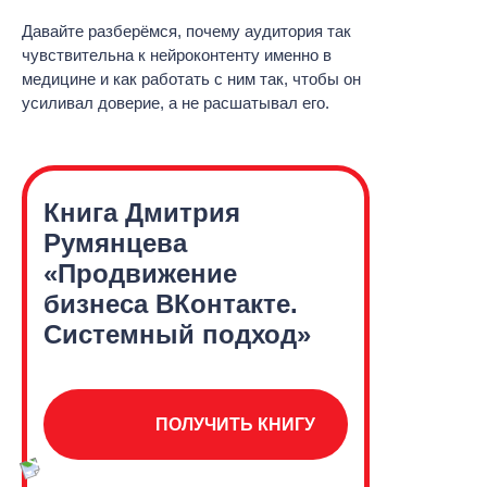
Давайте разберёмся, почему аудитория так
чувствительна к нейроконтенту именно в
медицине и как работать с ним так, чтобы он
усиливал доверие, а не расшатывал его.
Книга Дмитрия
Румянцева
«Продвижение
бизнеса
ВКонтакте.
Системный
подход»
ПОЛУЧИТЬ КНИГУ