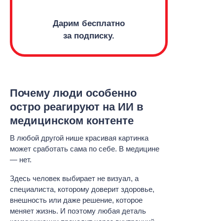
Дарим бесплатно
за подписку.
Почему люди особенно
остро реагируют на ИИ в
медицинском контенте
В любой другой нише красивая картинка
может сработать сама по себе. В медицине
— нет.
Здесь человек выбирает не визуал, а
специалиста, которому доверит здоровье,
внешность или даже решение, которое
меняет жизнь. И поэтому любая деталь