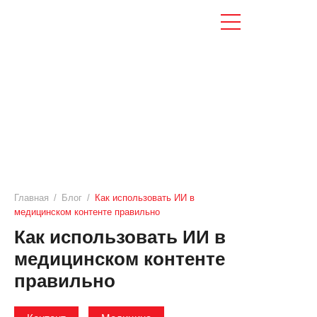
Главная
/
Блог
/
Как использовать ИИ в
медицинском контенте правильно
Как использовать ИИ в
медицинском контенте
правильно