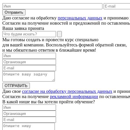
Отправить
Даю согласие на обработку
персональных данных
и принимаю 
Согласен на получение новостей и предложений по оставлен
Ваша заявка принята
Мы готовы создать и провести курс специально
для вашей компании. Воспользуйтесь формой обратной связи,
и мы обязательно ответим в ближайшее время!
ОТПРАВИТЬ
Даю свое
согласие на обработку персональных данных
и прини
Согласен на получение
рекламной информации
по оставленны
В какой нише вы бы хотели пройти обучение?