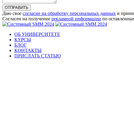
ОТПРАВИТЬ
Даю свое
согласие на обработку персональных данных
и прини
Согласен на получение
рекламной информации
по оставленны
ОБ УНИВЕРСИТЕТЕ
КУРСЫ
БЛОГ
КОНТАКТЫ
ПРИСЛАТЬ СТАТЬЮ