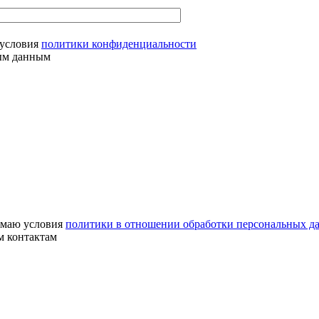
условия
политики конфиденциальности
ным данным
маю условия
политики в отношении обработки персональных д
м контактам