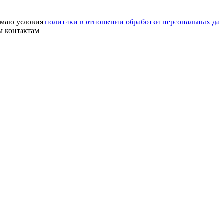
маю условия
политики в отношении обработки персональных д
м контактам