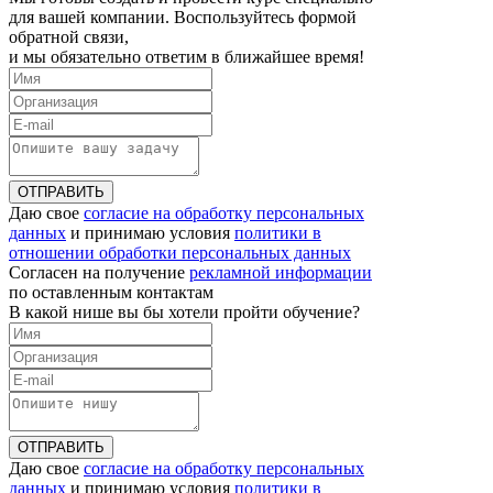
для вашей компании. Воспользуйтесь формой
обратной связи,
и мы обязательно ответим в ближайшее время!
ОТПРАВИТЬ
Даю свое
согласие на обработку персональных
данных
и принимаю условия
политики в
отношении обработки персональных данных
Согласен на получение
рекламной информации
по оставленным контактам
В какой нише вы бы хотели пройти обучение?
ОТПРАВИТЬ
Даю свое
согласие на обработку персональных
данных
и принимаю условия
политики в