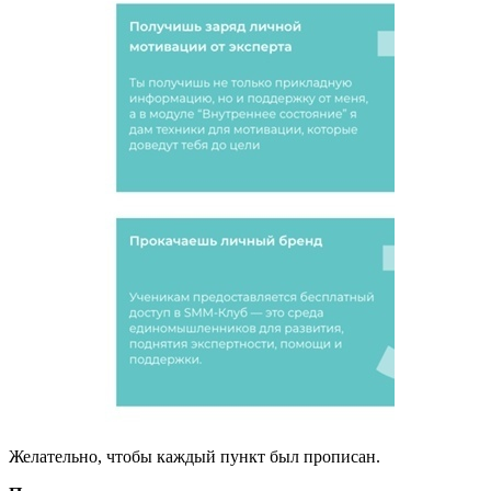
Желательно, чтобы каждый пункт был прописан.