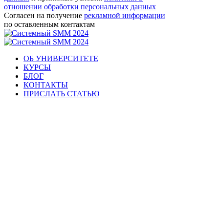
отношении обработки персональных данных
Согласен на получение
рекламной информации
по оставленным контактам
ОБ УНИВЕРСИТЕТЕ
КУРСЫ
БЛОГ
КОНТАКТЫ
ПРИСЛАТЬ СТАТЬЮ