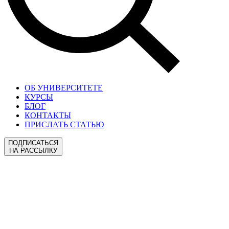
ОБ УНИВЕРСИТЕТЕ
КУРСЫ
БЛОГ
КОНТАКТЫ
ПРИСЛАТЬ СТАТЬЮ
ПОДПИСАТЬСЯ
НА РАССЫЛКУ