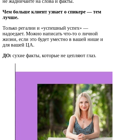
не жадничайте на слова и факты.
Чем больше клиент узнает о спикере — тем
лучше.
Только регалии и «успешный успех» —
надоедает. Можно написать что-то о личной
жизни, если это будет уместно в вашей нише и
для вашей ЦА.
ДО:
сухие факты, которые не цепляют глаз.