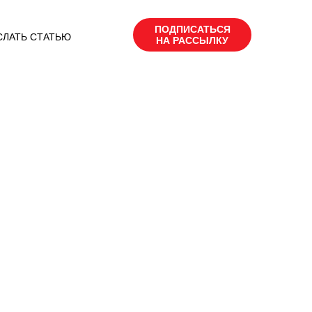
ПОДПИСАТЬСЯ
СЛАТЬ СТАТЬЮ
НА РАССЫЛКУ