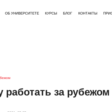
ОБ УНИВЕРСИТЕТЕ
КУРСЫ
БЛОГ
КОНТАКТЫ
ПРИ
убежом
у работать за рубежом