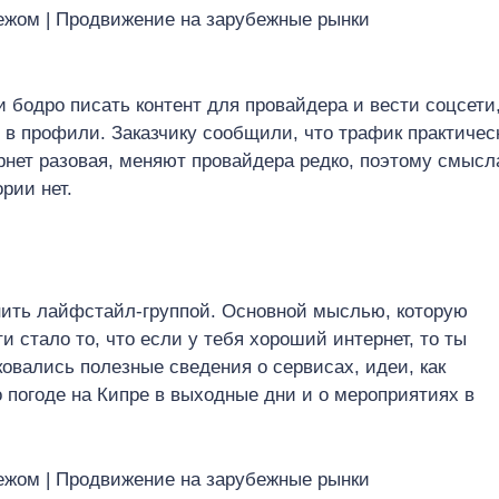
 бодро писать контент для провайдера и вести соцсети
 в профили. Заказчику сообщили, что трафик практичес
ернет разовая, меняют провайдера редко, поэтому смысл
рии нет.
нить лайфстайл-группой. Основной мыслью, которую
 стало то, что если у тебя хороший интернет, то ты
овались полезные сведения о сервисах, идеи, как
 погоде на Кипре в выходные дни и о мероприятиях в