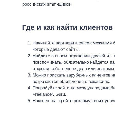
российских smm-щиков.
Где и как найти клиентов
Начинайте партнериться со смежными б
которые делают сайты.
Найдите в своем окружении друзей и зн
повспоминать, обязательно найдется па
открыли собственное дело или знакомы
Можно поискать зарубежных клиентов н
встречаются объявления о вакансиях.
Попробуйте зайти на международные би
Freelancer, Guru.
Наконец, настройте рекламу своих услу