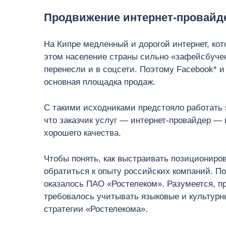
Продвижение интернет-провайде
На Кипре медленный и дорогой интернет, кот
этом население страны сильно «зафейсбуче
перенесли и в соцсети. Поэтому Facebook* 
основная площадка продаж.
С такими исходниками предстояло работать 
что заказчик услуг — интернет-провайдер —
хорошего качества.
Чтобы понять, как выстраивать позициониро
обратиться к опыту российских компаний. 
оказалось ПАО «Ростелеком». Разумеется, пр
требовалось учитывать языковые и культурн
стратегии «Ростелекома».