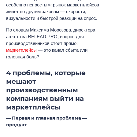
особенно непростым: рынок маркетплейсов
живёт по другим законам — скорости,
визуальности и быстрой реакции на спрос.
По словам Максима Морозова, директора
агентства RELEAD.PRO, вопрос для
производственников стоит прямо:
маркетплейсы
— это канал сбыта или
головная боль?
4 проблемы, которые
мешают
производственным
компаниям выйти на
маркетплейсы
Первая и главная проблема —
продукт