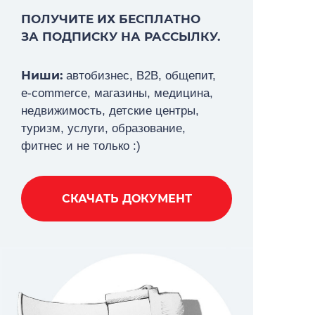
ПОЛУЧИТЕ ИХ БЕСПЛАТНО
ЗА ПОДПИСКУ НА РАССЫЛКУ.
Ниши:
автобизнес, В2В, общепит,
e-commerce, магазины, медицина,
недвижимость, детские центры,
туризм,
услуги, образование,
фитнес и не только :)
СКАЧАТЬ ДОКУМЕНТ