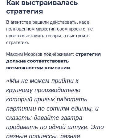
Как выстраивалась
стратегия
В агентстве решили действовать, как в
полноценном маркетинговом проекте: не
просто выставить товары, а выстроить
стратегию.
стратегия
Максим Морозов подчёркивает:
должна соответствовать
возможностям компании
.
«Мы не можем прийти к
крупному производителю,
который привык работать
партиями по сотням единиц, и
сказать: давайте завтра
продавать по одной штуке. Это
разные процессы, разная