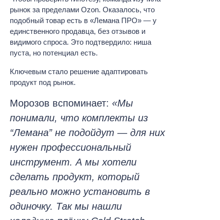
рынок за пределами Ozon. Оказалось, что
подобный товар есть в «Лемана ПРО» — у
единственного продавца, без отзывов и
видимого спроса. Это подтвердило: ниша
пуста, но потенциал есть.
Ключевым стало решение адаптировать
продукт под рынок.
Морозов вспоминает:
«Мы
понимали, что комплекты из
“Лемана” не подойдут — для них
нужен профессиональный
инструмент. А мы хотели
сделать продукт, который
реально можно установить в
одиночку. Так мы нашли