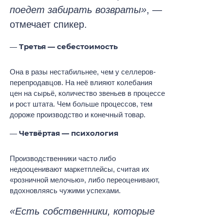
поедет забирать возвраты»
, —
отмечает спикер.
Третья — себестоимость
Она в разы нестабильнее, чем у селлеров-
перепродавцов. На неё влияют колебания
цен на сырьё, количество звеньев в процессе
и рост штата. Чем больше процессов, тем
дороже производство и конечный товар.
Четвёртая — психология
Производственники часто либо
недооценивают маркетплейсы, считая их
«розничной мелочью», либо переоценивают,
вдохновляясь чужими успехами.
«Есть собственники, которые