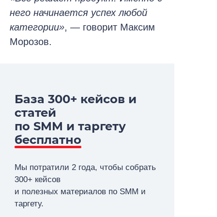
него начинается успех любой
категории»
, — говорит Максим
Морозов.
База 300+ кейсов и
статей
по SMM и таргету
бесплатно
Мы потратили 2 года, чтобы собрать
300+ кейсов
и полезных материалов по SMM и
таргету.