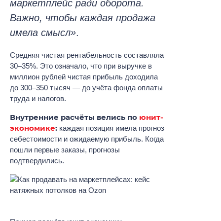
маркетплейс ради оборота.
Важно, чтобы каждая продажа
имела смысл»
.
Средняя чистая рентабельность составляла
30–35%. Это означало, что при выручке в
миллион рублей чистая прибыль доходила
до 300–350 тысяч — до учёта фонда оплаты
труда и налогов.
Внутренние расчёты велись по
юнит-
экономике
:
каждая позиция имела прогноз
себестоимости и ожидаемую прибыль. Когда
пошли первые заказы, прогнозы
подтвердились.