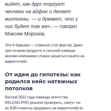
видят, как друг торгует
чехлами на айфон и делает
миллионы, — и думают, что у
них будет так же»
, — говорит
Максим Морозов.
Эти 4 барьера — главный стоп-фактор. Даже
при готовом продукте и сильной команде
многим компаниям сложно решиться выйти на
маркетплейс.
От идеи до гипотезы: как
родился кейс натяжных
потолков
Весной 2021 года команда агентства
RELEAD.PRO решила проверить, смогут ли
их B2B-клиенты продавать на маркетплейсах