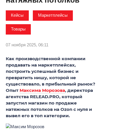
натяжных потолков
Кейсы
Маркетплейсы
Товары
07 ноября 2025, 06:11
Как производственной компании
продавать на маркетплейсах,
построить успешный бизнес и
превратить нишу, которой не
существовало, в прибыльный рынок?
Опыт
Максима Морозова
, директора
агентства RELEAD.PRO, который
запустил магазин по продаже
натяжных потолков на Ozon с нуля и
вывел его в топ категории.