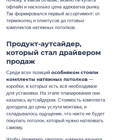
офлайн и насколько цена адекватна рынку.
Так формировался первый ассортимент: от
термоколец и плинтусов до готовых
комплектов натяжных потолков.
Продукт-аутсайдер,
который стал драйвером
продаж
особняком стояли
Среди всех позиций
комплекты натяжных потолков
—
коробки, в которых есть всё необходимое
для установки. На этапе планирования они
казались аутсайдером. Стоимость комплекта
доходила до цены услуги монтажа, и
складывалось ощущение, что никто не будет
покупать потолок, который нужно натягивать
самому.
Чтобы проверить гипотезу, команда изучила