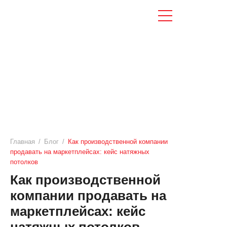
Главная
/
Блог
/
Как производственной компании
продавать на маркетплейсах: кейс натяжных
потолков
Как производственной
компании продавать на
маркетплейсах: кейс