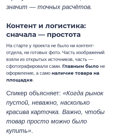
значит — точных расчётов.
Контент и логистика:
сначала — простота
На старте у проекта не было ни контент-
отдела, ни готовых фото. Часть изображений
взяли из открытых источников, часть —
Главным было
сфотографировали сами.
не
наличие товара на
оформление, а само
площадке
.
Спикер объясняет:
«Когда рынок
пустой, неважно, насколько
красива карточка. Важно, чтобы
товар просто можно было
купить»
.