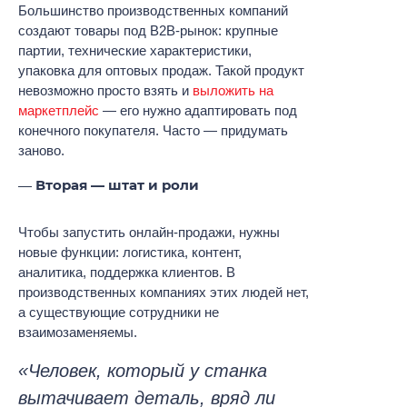
Большинство производственных компаний
создают товары под B2B-рынок: крупные
партии, технические характеристики,
упаковка для оптовых продаж. Такой продукт
невозможно просто взять и
выложить на
маркетплейс
— его нужно адаптировать под
конечного покупателя. Часто — придумать
заново.
Вторая — штат и роли
Чтобы запустить онлайн-продажи, нужны
новые функции: логистика, контент,
аналитика, поддержка клиентов. В
производственных компаниях этих людей нет,
а существующие сотрудники не
взаимозаменяемы.
«Человек, который у станка
вытачивает деталь, вряд ли