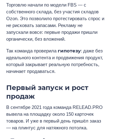
Торговлю начали по модели FBS — с
собственного склада, без участия складов
Ozon. Это позволило протестировать спрос и
не рисковать запасами. Рекламу не
запускали вовсе: первые продажи пришли
органически, без вложений.
гипотезу
Так команда проверила
: даже без
идеального контента и продвижения продукт,
который закрывает реальную потребность,
начинает продаваться.
Первый запуск и рост
продаж
В сентябре 2021 года команда RELEAD.PRO
вывела на площадку около 150 карточек
товаров. И уже в первый день пришёл заказ
— на плинтус для натяжного потолка.