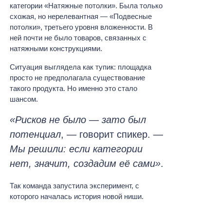
категории «Натяжные потолки». Была только
схожая, но нерелевантная — «Подвесные
потолки», третьего уровня вложенности. В
ней почти не было товаров, связанных с
натяжными конструкциями.
Ситуация выглядела как тупик: площадка
просто не предполагала существование
такого продукта. Но именно это стало
шансом.
«Рисков не было — зато был
потенциал
, — говорит спикер. —
Мы решили: если категории
нет, значит, создадим её сами»
.
Так команда запустила эксперимент, с
которого началась история новой ниши.