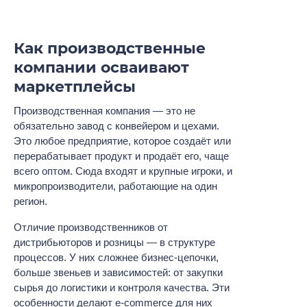
Как производственные
компании осваивают
маркетплейсы
Производственная компания — это не
обязательно завод с конвейером и цехами.
Это любое предприятие, которое создаёт или
перерабатывает продукт и продаёт его, чаще
всего оптом. Сюда входят и крупные игроки, и
микропроизводители, работающие на один
регион.
Отличие производственников от
дистрибьюторов и розницы — в структуре
процессов. У них сложнее бизнес-цепочки,
больше звеньев и зависимостей: от закупки
сырья до логистики и контроля качества. Эти
особенности делают e-commerce для них