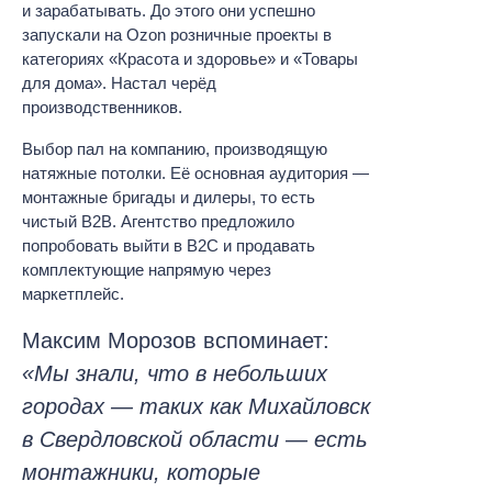
и зарабатывать. До этого они успешно
запускали на Ozon розничные проекты в
категориях «Красота и здоровье» и «Товары
для дома». Настал черёд
производственников.
Выбор пал на компанию, производящую
натяжные потолки. Её основная аудитория —
монтажные бригады и дилеры, то есть
чистый B2B. Агентство предложило
попробовать выйти в B2C и продавать
комплектующие напрямую через
маркетплейс.
Максим Морозов вспоминает:
«Мы знали, что в небольших
городах — таких как Михайловск
в Свердловской области — есть
монтажники, которые