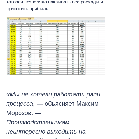
которая позволяла покрывать все расходы и
приносить прибыль.
«Мы не хотели работать ради
процесса
, — объясняет Максим
Морозов. —
Производственникам
неинтересно выходить на