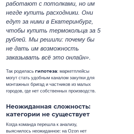
работают с потолками, но им
негде купить расходники. Они
едут за ними в Екатеринбург,
чтобы купить термокольца за 5
рублей. Мы решили: почему бы
не дать им возможность
заказывать всё это онлайн»
.
гипотеза
Так родилась
: маркетплейсы
могут стать удобным каналом закупки для
монтажных бригад и частников из малых
городов, где нет собственных производств.
Неожиданная сложность:
категории не существует
Когда команда перешла к анализу,
выяснилось неожиданное: на Ozon нет