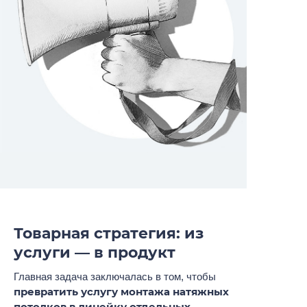
Товарная стратегия: из
услуги — в продукт
Главная задача заключалась в том, чтобы
превратить услугу монтажа натяжных
потолков в линейку отдельных