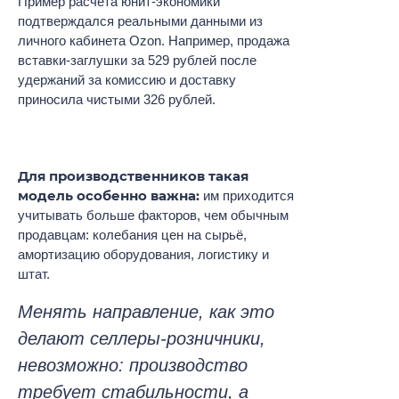
Пример расчёта юнит-экономики
подтверждался реальными данными из
личного кабинета Ozon. Например, продажа
вставки-заглушки за 529 рублей после
удержаний за комиссию и доставку
приносила чистыми 326 рублей.
Для производственников такая
модель особенно важна:
им приходится
учитывать больше факторов, чем обычным
продавцам: колебания цен на сырьё,
амортизацию оборудования, логистику и
штат.
Менять направление, как это
делают селлеры-розничники,
невозможно: производство
требует стабильности, а