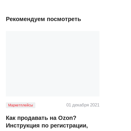
Рекомендуем посмотреть
01 декабря 2021
Маркетплейсы
Как продавать на Ozon?
Инструкция по регистрации,