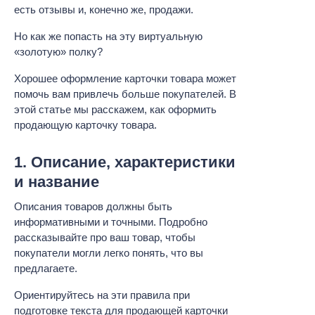
есть отзывы и, конечно же, продажи.
Но как же попасть на эту виртуальную
«золотую» полку?
Хорошее оформление карточки товара может
помочь вам привлечь больше покупателей. В
этой статье мы расскажем, как оформить
продающую карточку товара.
1. Описание, характеристики
и название
Описания товаров должны быть
информативными и точными. Подробно
рассказывайте про ваш товар, чтобы
покупатели могли легко понять, что вы
предлагаете.
Ориентируйтесь на эти правила при
подготовке текста для продающей карточки