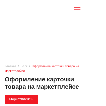
Главная
/
Блог
/
Оформление карточки товара на
маркетплейсе
Оформление карточки
товара на маркетплейсе
Маркетплейсы