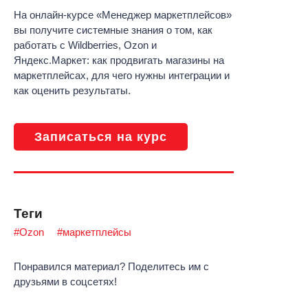
На онлайн-курсе «Менеджер маркетплейсов»
​​вы получите системные знания о том, как
работать с Wildberries, Ozon и
Яндекс.Маркет: как продвигать магазины на
маркетплейсах, для чего нужны интеграции и
как оценить результаты.
Записаться на курс
Теги
#Ozon
#маркетплейсы
Понравился материал? Поделитесь им с
друзьями в соцсетях!