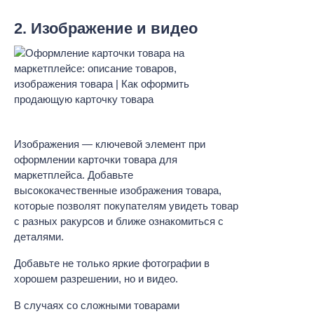
2. Изображение и видео
Изображения — ключевой элемент при
оформлении карточки товара для
маркетплейса. Добавьте
высококачественные изображения товара,
которые позволят покупателям увидеть товар
с разных ракурсов и ближе ознакомиться с
деталями.
Добавьте не только яркие фотографии в
хорошем разрешении, но и видео.
В случаях со сложными товарами