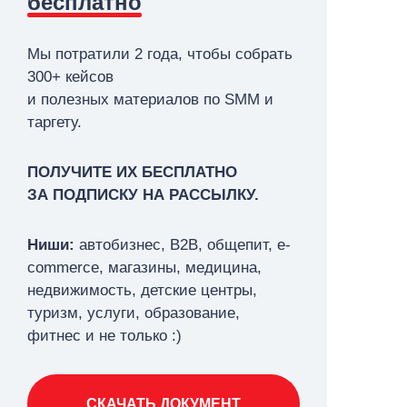
бесплатно
Мы потратили 2 года, чтобы собрать
300+ кейсов
и полезных материалов по SMM и
таргету.
ПОЛУЧИТЕ ИХ БЕСПЛАТНО
ЗА ПОДПИСКУ НА РАССЫЛКУ.
Ниши:
автобизнес, В2В, общепит,
e-
commerce, магазины, медицина,
недвижимость, детские центры,
туризм,
услуги, образование,
фитнес и не только :)
СКАЧАТЬ ДОКУМЕНТ