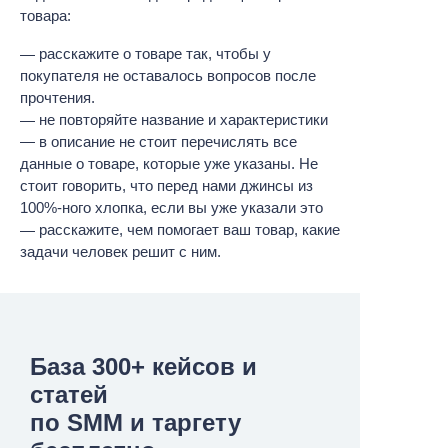
товара:
расскажите о товаре так, чтобы у
покупателя не оставалось вопросов после
прочтения.
не повторяйте название и характеристики
— в описание не стоит перечислять все
данные о товаре, которые уже указаны. Не
стоит говорить, что перед нами джинсы из
100%-ного хлопка, если вы уже указали это
расскажите, чем помогает ваш товар, какие
задачи человек решит с ним.
База 300+ кейсов и
статей
по SMM и таргету