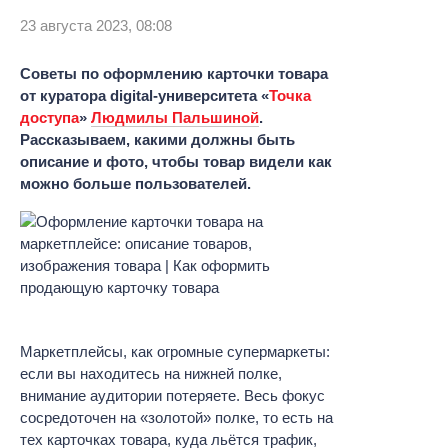
23 августа 2023, 08:08
Советы по оформлению карточки товара
от куратора digital-университета «
Точка
доступа
»
Людмилы Пальшиной
.
Рассказываем, какими должны быть
описание и фото, чтобы товар видели как
можно больше пользователей.
Маркетплейсы, как огромные супермаркеты:
если вы находитесь на нижней полке,
внимание аудитории потеряете. Весь фокус
сосредоточен на «золотой» полке, то есть на
тех карточках товара, куда льётся трафик,