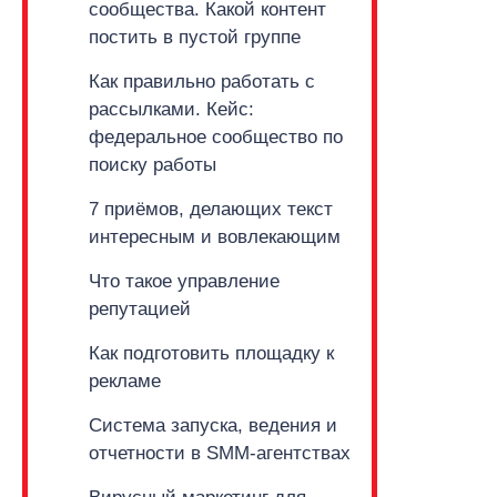
сообщества. Какой
контент
постить в пустой группе
Как правильно работать с
рассылками.
Кейс:
федеральное сообщество
по
поиску работы
7 приёмов, делающих текст
интересным и вовлекающим
Что такое управление
репутацией
Как подготовить площадку к
рекламе
Система запуска, ведения и
отчетности в
SMM-агентствах