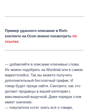
Пример удачного описания в Rich-
контенте на Ozon можно посмотреть
по
ссылке
.
добавляйте в описание ключевые слова.
Их можно подобрать на Wordstat или в самом
маркетплейсе. Так вы можете получить
дополнительный бесплатный трафик. И
товар будет проще найти. Смотрите, как это
делают продавцы в вашей категории с
максимальной выручкой. Даже порядок слов
имеет значение.
покупатели хотят знать всё о товаре,