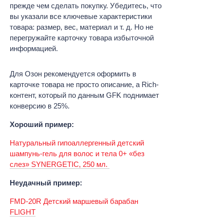
прежде чем сделать покупку. Убедитесь, что
вы указали все ключевые характеристики
товара: размер, вес, материал и т. д. Но не
перегружайте карточку товара избыточной
информацией.
Для Озон рекомендуется оформить в
карточке товара не просто описание, а Rich-
контент, который по данным GFK поднимает
конверсию в 25%.
Хороший пример:
Натуральный гипоаллергенный детский
шампунь-гель для волос и тела 0+ «без
слез» SYNERGETIC, 250 мл.
Неудачный пример:
FMD-20R Детский маршевый барабан
FLIGHT