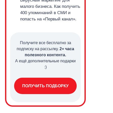
Вирусный маркетинг для
малого бизнеса.
Как получить
400 упоминаний в СМИ и
попасть на «Первый канал».
Получите все бесплатно за
подписку на рассылку.
2+ часа
полезного контента.
А ещё дополнительные подарки
:)
ПОЛУЧИТЬ ПОДБОРКУ