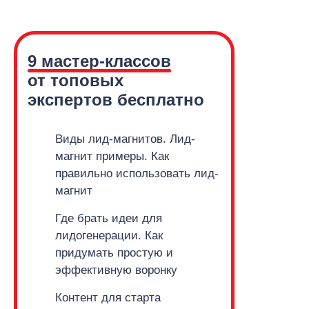
9 мастер-классов
от топовых
экспертов бесплатно
Виды лид-магнитов. Лид-
магнит примеры.
Как
правильно использовать лид-
магнит
Где брать идеи для
лидогенерации. Как
придумать простую и
эффективную воронку
Контент для старта