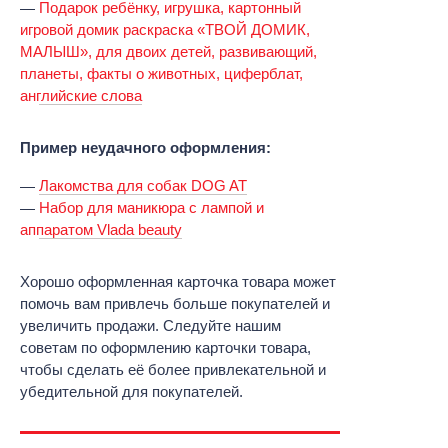
Подарок ребёнку, игрушка, картонный
игровой домик раскраска «ТВОЙ ДОМИК,
МАЛЫШ», для двоих детей, развивающий,
планеты, факты о животных, циферблат,
английские слова
Пример неудачного оформления:
Лакомства для собак DOG AT
Набор для маникюра с лампой и
аппаратом Vlada beauty
Хорошо оформленная карточка товара может
помочь вам привлечь больше покупателей и
увеличить продажи. Следуйте нашим
советам по оформлению карточки товара,
чтобы сделать её более привлекательной и
убедительной для покупателей.