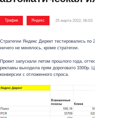
Трафик
Яндекс
25 марта 2022, 06:03
Стратегии Яндекс Директ тестировались по 2 недели ка
ничего не менялось, кроме стратегии.
Проект запускали летом прошлого года, оттестировали, 
рекламы выходила прям дороговато 3300р. Цена клика н
конверсии с отложенного спроса.