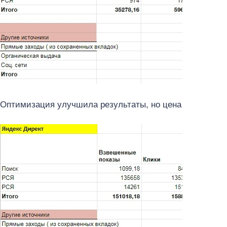
Оптимизация улучшила результаты, но цена конверсии 