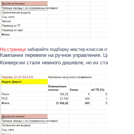
На странице
забирайте подборку мастер-классов от топовых эк
Кампании перевели на ручное управление. Цена клика с
Конверсии стали немного дешевле, но их стало меньше