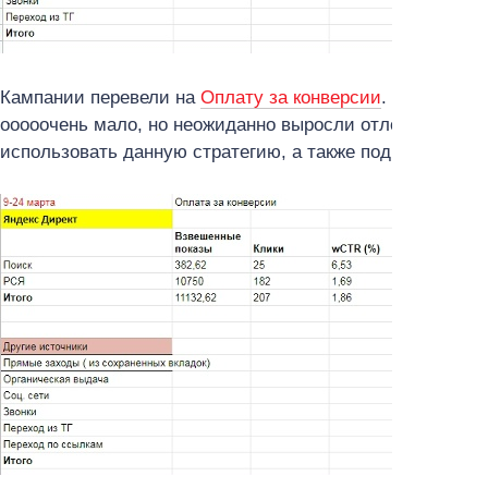
Кампании перевели на
Оплату за конверсии
. Цена клик
ооооочень мало, но неожиданно выросли отложенные ко
использовать данную стратегию, а также подключить р