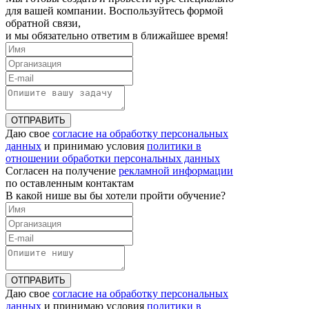
для вашей компании. Воспользуйтесь формой
обратной связи,
и мы обязательно ответим в ближайшее время!
ОТПРАВИТЬ
Даю свое
согласие на обработку персональных
данных
и принимаю условия
политики в
отношении обработки персональных данных
Согласен на получение
рекламной информации
по оставленным контактам
В какой нише вы бы хотели пройти обучение?
ОТПРАВИТЬ
Даю свое
согласие на обработку персональных
данных
и принимаю условия
политики в