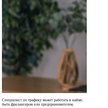
Специалист по трафику может работать в найме,
быть фрилансером или предпринимателем.