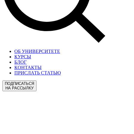
ОБ УНИВЕРСИТЕТЕ
КУРСЫ
БЛОГ
КОНТАКТЫ
ПРИСЛАТЬ СТАТЬЮ
ПОДПИСАТЬСЯ
НА РАССЫЛКУ