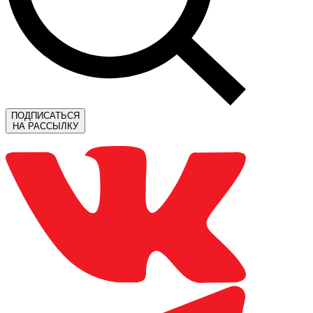
ПОДПИСАТЬСЯ
НА РАССЫЛКУ