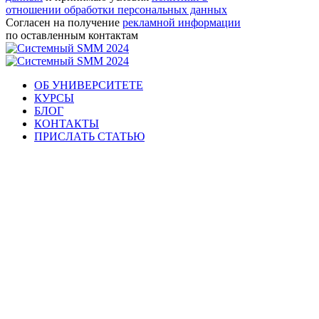
отношении обработки персональных данных
Согласен на получение
рекламной информации
по оставленным контактам
ОБ УНИВЕРСИТЕТЕ
КУРСЫ
БЛОГ
КОНТАКТЫ
ПРИСЛАТЬ СТАТЬЮ