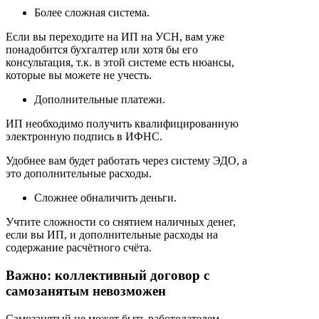
Более сложная система.
Если вы переходите на ИП на УСН, вам уже
понадобится бухгалтер или хотя бы его
консультация, т.к. в этой системе есть нюансы,
которые вы можете не учесть.
Дополнительные платежи.
ИП необходимо получить квалифицированную
электронную подпись в ИФНС.
Удобнее вам будет работать через систему ЭДО, а
это дополнительные расходы.
Сложнее обналичить деньги.
Учтите сложности со снятием наличных денег,
если вы ИП, и дополнительные расходы на
содержание расчётного счёта.
Важно: коллективный договор с
самозанятым невозможен
Самозанятый не может быть работодателем.