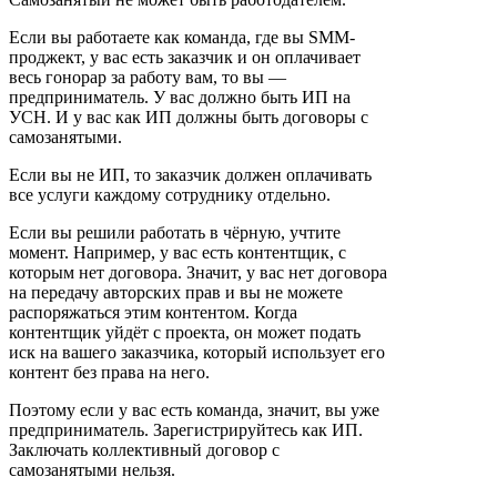
Если вы работаете как команда, где вы SMM-
проджект, у вас есть заказчик и он оплачивает
весь гонорар за работу вам, то вы —
предприниматель. У вас должно быть ИП на
УСН. И у вас как ИП должны быть договоры с
самозанятыми.
Если вы не ИП, то заказчик должен оплачивать
все услуги каждому сотруднику отдельно.
Если вы решили работать в чёрную, учтите
момент. Например, у вас есть контентщик, с
которым нет договора. Значит, у вас нет договора
на передачу авторских прав и вы не можете
распоряжаться этим контентом. Когда
контентщик уйдёт с проекта, он может подать
иск на вашего заказчика, который использует его
контент без права на него.
Поэтому если у вас есть команда, значит, вы уже
предприниматель. Зарегистрируйтесь как ИП.
Заключать коллективный договор с
самозанятыми нельзя.