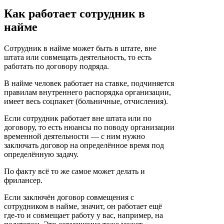
Как работает сотрудник в
найме
Сотрудник в найме может быть в штате, вне
штата или совмещать деятельность, то есть
работать по договору подряда.
В найме человек работает на ставке, подчиняется
правилам внутреннего распорядка организации,
имеет весь соцпакет (больничные, отчисления).
Если сотрудник работает вне штата или по
договору, то есть нюансы по поводу организации
временной деятельности — с ним нужно
заключать договор на определённое время под
определённую задачу.
По факту всё то же самое может делать и
фрилансер.
Если заключён договор совмещения с
сотрудником в найме, значит, он работает ещё
где-то и совмещает работу у вас, например, на