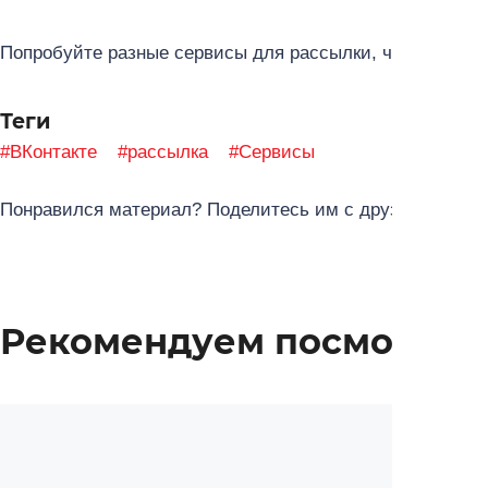
Попробуйте разные сервисы для рассылки, чтобы выбра
Теги
#ВКонтакте
#рассылка
#Сервисы
Понравился материал? Поделитесь им с друзьями в со
Рекомендуем посмотрет