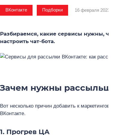
ВКонтакте
Подборки
16 февраля 2023, 07:02
Разбираемся, какие сервисы нужны, чтобы ра
настроить чат-бота.
Зачем нужны рассыльщики?
Вот несколько причин добавить к маркетинговым инстру
ВКонтакте.
1. Прогрев ЦА