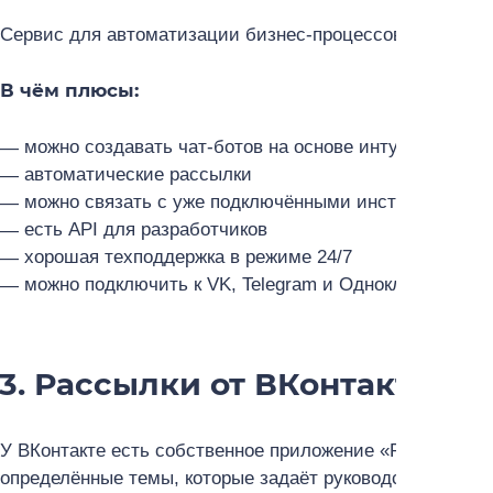
Сервис для автоматизации бизнес-процессов в социал
В чём плюсы:
можно создавать чат-ботов на основе интуитивно по
автоматические рассылки
можно связать с уже подключёнными инструментами
есть API для разработчиков
хорошая техподдержка в режиме 24/7
можно подключить к VK, Telegram и Одноклассникам
3. Рассылки от ВКонтакте
У ВКонтакте есть собственное приложение «Рассылки»
определённые темы, которые задаёт руководство сооб