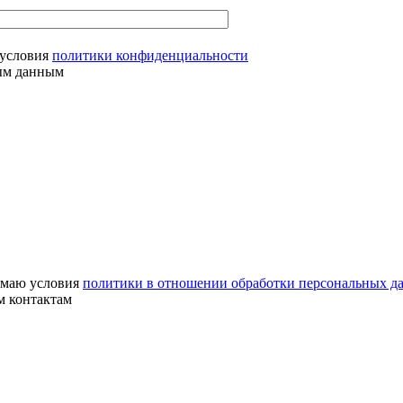
условия
политики конфиденциальности
ным данным
маю условия
политики в отношении обработки персональных д
м контактам