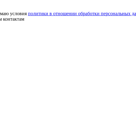
маю условия
политики в отношении обработки персональных д
м контактам