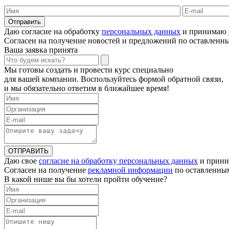
Отправить
Даю согласие на обработку
персональных данных
и принимаю 
Согласен на получение новостей и предложений по оставлен
Ваша заявка принята
Мы готовы создать и провести курс специально
для вашей компании. Воспользуйтесь формой обратной связи,
и мы обязательно ответим в ближайшее время!
ОТПРАВИТЬ
Даю свое
согласие на обработку персональных данных
и прини
Согласен на получение
рекламной информации
по оставленны
В какой нише вы бы хотели пройти обучение?