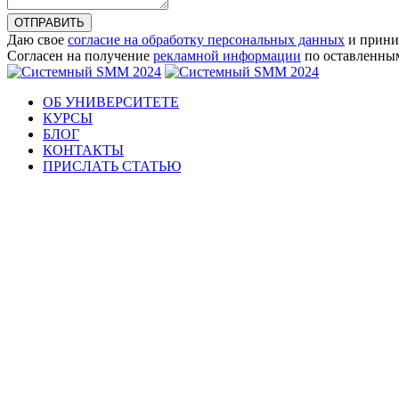
ОТПРАВИТЬ
Даю свое
согласие на обработку персональных данных
и прини
Согласен на получение
рекламной информации
по оставленны
ОБ УНИВЕРСИТЕТЕ
КУРСЫ
БЛОГ
КОНТАКТЫ
ПРИСЛАТЬ СТАТЬЮ