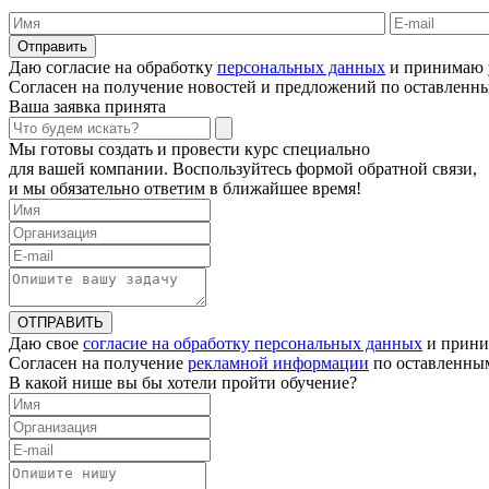
Отправить
Даю согласие на обработку
персональных данных
и принимаю 
Согласен на получение новостей и предложений по оставлен
Ваша заявка принята
Мы готовы создать и провести курс специально
для вашей компании. Воспользуйтесь формой обратной связи,
и мы обязательно ответим в ближайшее время!
ОТПРАВИТЬ
Даю свое
согласие на обработку персональных данных
и прини
Согласен на получение
рекламной информации
по оставленны
В какой нише вы бы хотели пройти обучение?