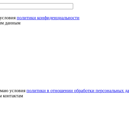
условия
политики конфиденциальности
ным данным
маю условия
политики в отношении обработки персональных д
м контактам