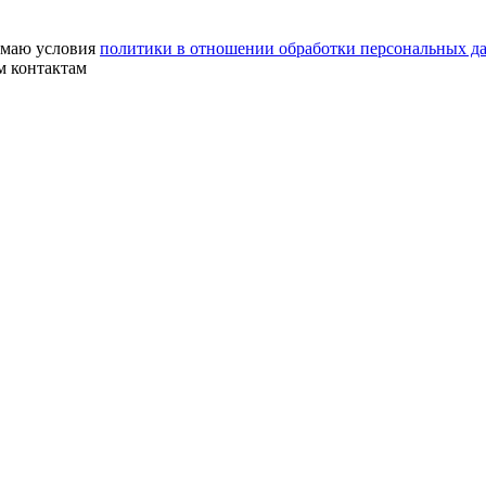
маю условия
политики в отношении обработки персональных д
м контактам