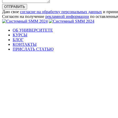
ОТПРАВИТЬ
Даю свое
согласие на обработку персональных данных
и прини
Согласен на получение
рекламной информации
по оставленны
ОБ УНИВЕРСИТЕТЕ
КУРСЫ
БЛОГ
КОНТАКТЫ
ПРИСЛАТЬ СТАТЬЮ