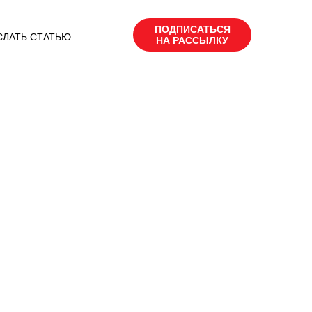
ПОДПИСАТЬСЯ
СЛАТЬ СТАТЬЮ
НА РАССЫЛКУ