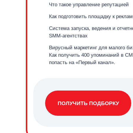
Что такое управление репутацией
Как подготовить площадку к реклам
Система запуска, ведения и отчетн
SMM-агентствах
Вирусный маркетинг для малого би
Как получить 400 упоминаний в СМ
попасть на «Первый канал».
ПОЛУЧИТЬ ПОДБОРКУ