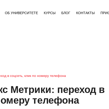
ОБ УНИВЕРСИТЕТЕ
КУРСЫ
БЛОГ
КОНТАКТЫ
ПРИ
ход в соцсеть, клик по номеру телефона
с Метрики: переход в
 номеру телефона