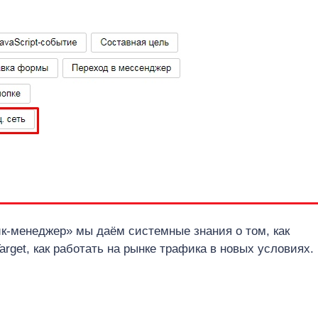
к-менеджер» мы даём системные знания о том, как
rget, как работать на рынке трафика в новых условиях.