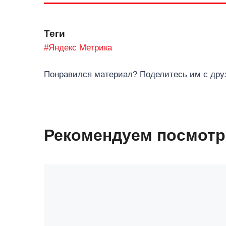
Теги
#Яндекс Метрика
Понравился материал? Поделитесь им с друз
Рекомендуем посмотр