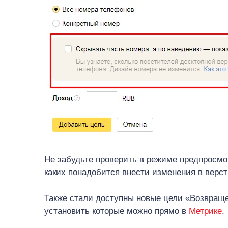
Не забудьте проверить в режиме предпросмот
каких понадобится внести изменения в верст
Также стали доступны новые цели «Возвраще
установить которые можно прямо в
Метрике
.