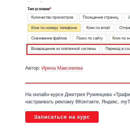
Автор:
Ирина Максимова
На онлайн-курсе Дмитрия Румянцева «Трафи
настраивать рекламу ВКонтакте, Яндекс, myTa
Записаться на курс