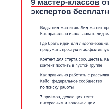
9 мастер-классов
от
экспертов бесплат
Виды лид-магнитов. Лид-магнит п
Как правильно использовать лид-м
Где брать идеи для лидогенерации.
придумать простую и эффективную
Контент для старта сообщества. Ка
контент постить в пустой группе
Как правильно работать с рассылк
Кейс: федеральное сообщество
по поиску работы
7 приёмов, делающих текст
интересным и вовлекающим