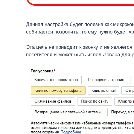
Данная настройка будет полезна как микроко
собирается позвонить, то ему нужно будет «
Эта цель не приводит к звонку и не является
посетителя и может быть использована для 