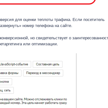
нверсия для оценки теплоты трафика. Если посетитель
развернуть» номер телефона на сайте.
 конверсионной, но свидетельствует о заинтересованнос
ретаргетинга или оптимизации.