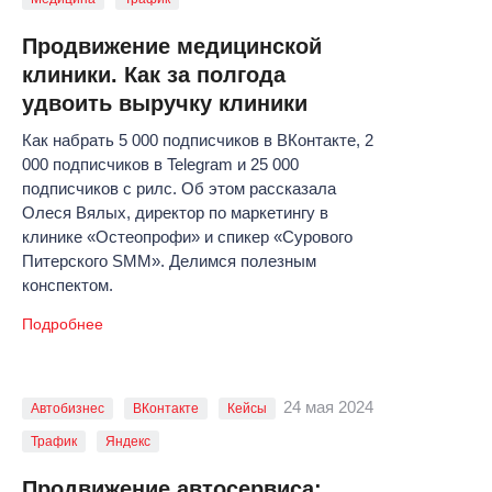
Продвижение медицинской
клиники. Как за полгода
удвоить выручку клиники
Как набрать 5 000 подписчиков в ВКонтакте, 2
000 подписчиков в Telegram и 25 000
подписчиков с рилс. Об этом рассказала
Олеся Вялых, директор по маркетингу в
клинике «Остеопрофи» и спикер «Сурового
Питерского SMM». Делимся полезным
конспектом.
Подробнее
24 мая 2024
Автобизнес
ВКонтакте
Кейсы
Трафик
Яндекс
Продвижение автосервиса: