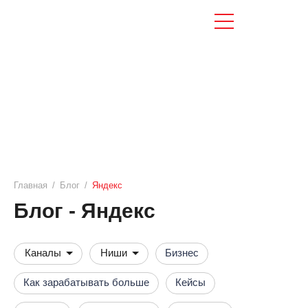
Главная
/
Блог
/
Яндекс
Блог - Яндекс
Каналы
Ниши
Бизнес
Как зарабатывать больше
Кейсы