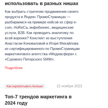
использовать в разных нишах
Как выбрать стратегию продвижения своего
продукта в Яндекс ПромоСтраницах —
разбираемся на примере кейсов из сфер e-
com, HoReCa, инфобизнес, медицинские
услуги, B2B. Как проводить аналитику по
всей воронке? Конспект из выступления
Анастасии Коноваловой и Игоря Михайлова
из сертифицированного по ПромоСтраницам
маркетингового агентства «Медиасфера» с
«Сурового Питерского SMM».
Подробнее
22 ноября 2023
Как зарабатывать больше
Топ-7 трендов маркетинга в
2024 году