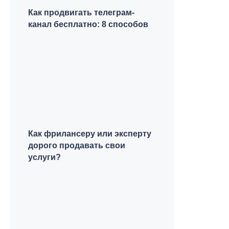
Как продвигать телеграм-
канал бесплатно: 8 способов
Как фрилансеру или эксперту
дорого продавать свои
услуги?