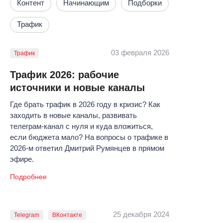
Контент
Начинающим
Подборки
Трафик
03 февраля 2026
Трафик
Трафик 2026: рабочие
источники и новые каналы
Где брать трафик в 2026 году в кризис? Как
заходить в новые каналы, развивать
телеграм-канал с нуля и куда вложиться,
если бюджета мало? На вопросы о трафике в
2026-м ответил Дмитрий Румянцев в прямом
эфире.
Подробнее
25 декабря 2024
Telegram
ВКонтакте