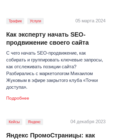
05 марта 2024
Трафик
Услуги
Как эксперту начать SEO-
продвижение своего сайта
С чего начать SEO-продвижение, как
собирать и группировать ключевые запросы,
как отслеживать позиции сайта?
Разбирались с маркетологом Михаилом
Жуковым в эфире закрытого клуба «‎Точки
доступа».
Подробнее
04 декабря 2023
Кейсы
Яндекс
Яндекс ПромоСтраницы: как