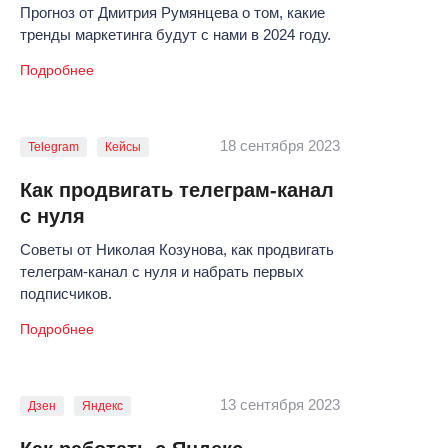
Прогноз от Дмитрия Румянцева о том, какие
тренды маркетинга будут с нами в 2024 году.
Подробнее
18 сентября 2023
Telegram
Кейсы
Как продвигать телеграм-канал
с нуля
Советы от Николая Козунова, как продвигать
телеграм-канал с нуля и набрать первых
подписчиков.
Подробнее
13 сентября 2023
Дзен
Яндекс