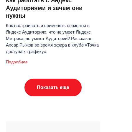
Как работать с Яндекс
Аудиториями и зачем они
нужны
Как настраивать и применять сегменты в
Яндекс Аудиториях, что не умеет Яндекс
Метрика, но умеют Аудитории? Рассказал
Ахсар Рыжов во время эфира в клубе «Точка
доступа к трафику».
Подробнее
Показать еще