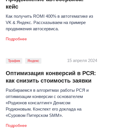
кейс
Как получить ROMI 400% в автотематике из
VK & Яндекс. Рассказываем на примере
продвижения автосервиса.
Подробнее
15 апреля 2024
Трафик
Яндекс
Оптимизация конверсий в РСЯ:
как снизить стоимость заявки
Разбираемся в алгоритмах работы РСЯ и
оптимизации конверсии с основателем
«Родионов консалтинг» Денисом
Родионовым. Конспект его доклада на
«Суровом Питерском SMM».
Подробнее