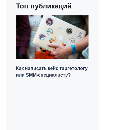
Топ публикаций
Как написать кейс таргетологу
или SMM-специалисту?