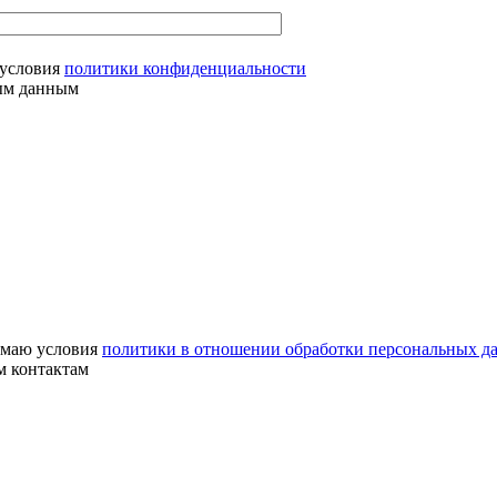
условия
политики конфиденциальности
ным данным
маю условия
политики в отношении обработки персональных д
м контактам