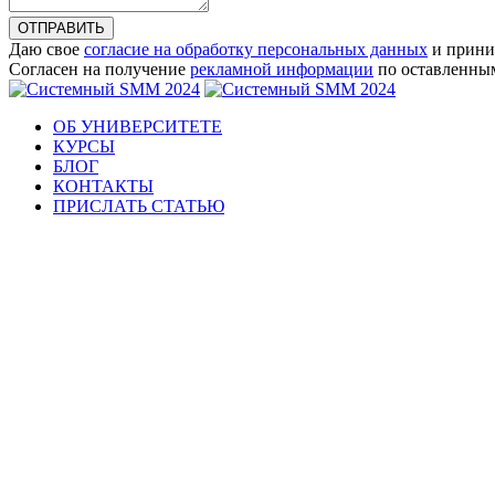
ОТПРАВИТЬ
Даю свое
согласие на обработку персональных данных
и прини
Согласен на получение
рекламной информации
по оставленны
ОБ УНИВЕРСИТЕТЕ
КУРСЫ
БЛОГ
КОНТАКТЫ
ПРИСЛАТЬ СТАТЬЮ