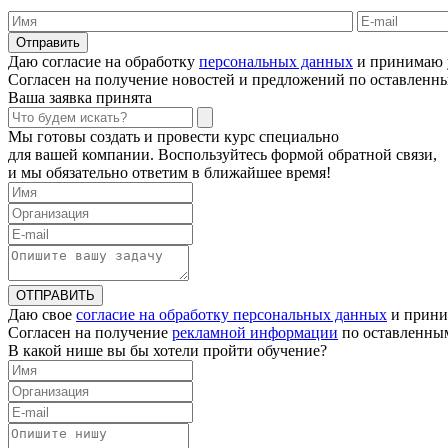
Отправить
Даю согласие на обработку
персональных данных
и принимаю 
Согласен на получение новостей и предложений по оставлен
Ваша заявка принята
Мы готовы создать и провести курс специально
для вашей компании. Воспользуйтесь формой обратной связи,
и мы обязательно ответим в ближайшее время!
ОТПРАВИТЬ
Даю свое
согласие на обработку персональных данных
и прини
Согласен на получение
рекламной информации
по оставленны
В какой нише вы бы хотели пройти обучение?