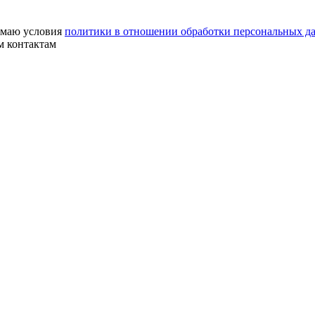
маю условия
политики в отношении обработки персональных д
м контактам