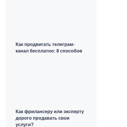
Как продвигать телеграм-
канал бесплатно: 8 способов
Как фрилансеру или эксперту
дорого продавать свои
услуги?