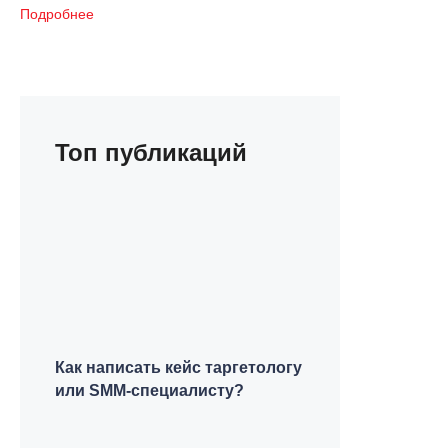
Подробнее
Топ публикаций
Как написать кейс таргетологу
или SMM-специалисту?