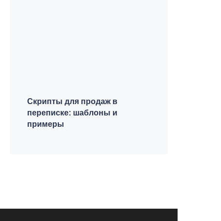
Скрипты для продаж в
переписке: шаблоны и
примеры