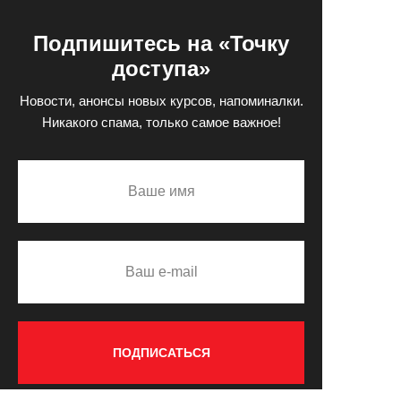
Подпишитесь на «Точку
доступа»
Новости, анонсы новых курсов, напоминалки.
Никакого спама, только самое важное!
ПОДПИСАТЬСЯ