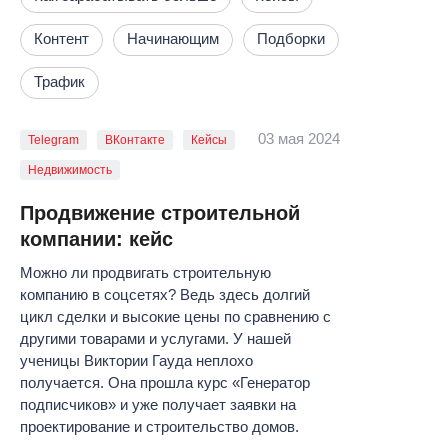
Контент
Начинающим
Подборки
Трафик
03 мая 2024
Telegram
ВКонтакте
Кейсы
Недвижимость
Продвижение строительной
компании: кейс
Можно ли продвигать строительную
компанию в соцсетях? Ведь здесь долгий
цикл сделки и высокие цены по сравнению с
другими товарами и услугами. У нашей
ученицы Виктории Гауда неплохо
получается. Она прошла курс «Генератор
подписчиков» и уже получает заявки на
проектирование и строительство домов.