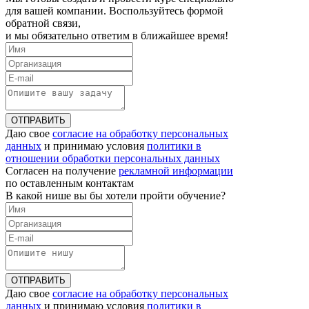
для вашей компании. Воспользуйтесь формой
обратной связи,
и мы обязательно ответим в ближайшее время!
ОТПРАВИТЬ
Даю свое
согласие на обработку персональных
данных
и принимаю условия
политики в
отношении обработки персональных данных
Согласен на получение
рекламной информации
по оставленным контактам
В какой нише вы бы хотели пройти обучение?
ОТПРАВИТЬ
Даю свое
согласие на обработку персональных
данных
и принимаю условия
политики в