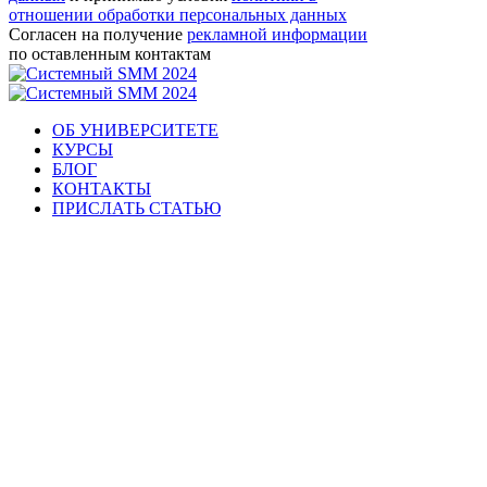
отношении обработки персональных данных
Согласен на получение
рекламной информации
по оставленным контактам
ОБ УНИВЕРСИТЕТЕ
КУРСЫ
БЛОГ
КОНТАКТЫ
ПРИСЛАТЬ СТАТЬЮ