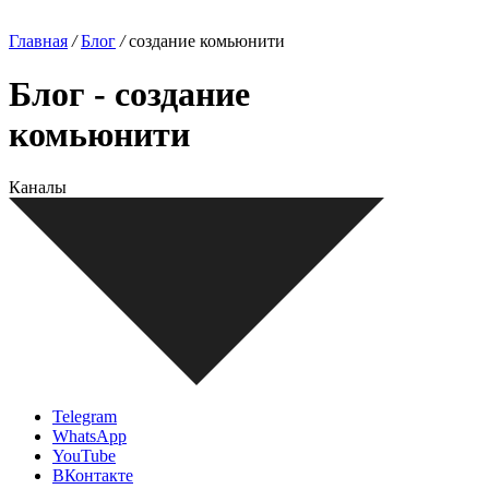
Главная
/
Блог
/
создание комьюнити
Блог - создание
комьюнити
Каналы
Telegram
WhatsApp
YouTube
ВКонтакте