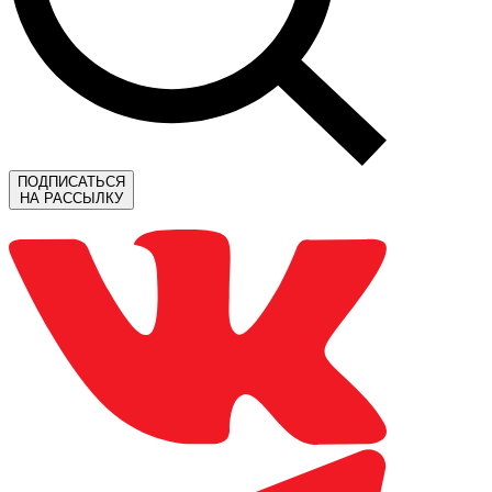
ПОДПИСАТЬСЯ
НА РАССЫЛКУ