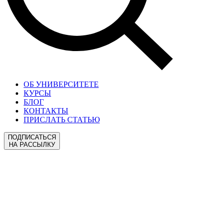
ОБ УНИВЕРСИТЕТЕ
КУРСЫ
БЛОГ
КОНТАКТЫ
ПРИСЛАТЬ СТАТЬЮ
ПОДПИСАТЬСЯ
НА РАССЫЛКУ