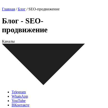
Главная
/
Блог
/
SEO-продвижение
Блог - SEO-
продвижение
Каналы
Telegram
WhatsApp
YouTube
ВКонтакте