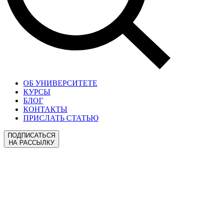
ОБ УНИВЕРСИТЕТЕ
КУРСЫ
БЛОГ
КОНТАКТЫ
ПРИСЛАТЬ СТАТЬЮ
ПОДПИСАТЬСЯ
НА РАССЫЛКУ