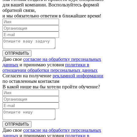
для вашей компании. Воспользуйтесь формой
обратной связи,
и мы обязательно ответим в ближайшее время!
ОТПРАВИТЬ
Даю свое
согласие на обработку персональных
данных
и принимаю условия
политики в
отношении обработки персональных данных
Согласен на получение
рекламной информации
по оставленным контактам
В какой нише вы бы хотели пройти обучение?
ОТПРАВИТЬ
Даю свое
согласие на обработку персональных
данных
и принимаю условия
политики в