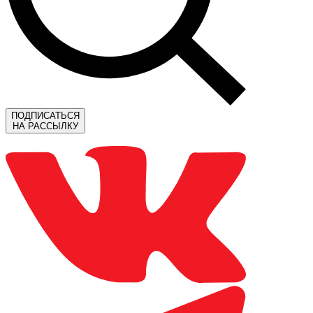
ПОДПИСАТЬСЯ
НА РАССЫЛКУ