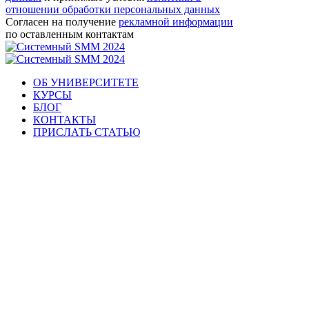
отношении обработки персональных данных
Согласен на получение
рекламной информации
по оставленным контактам
ОБ УНИВЕРСИТЕТЕ
КУРСЫ
БЛОГ
КОНТАКТЫ
ПРИСЛАТЬ СТАТЬЮ