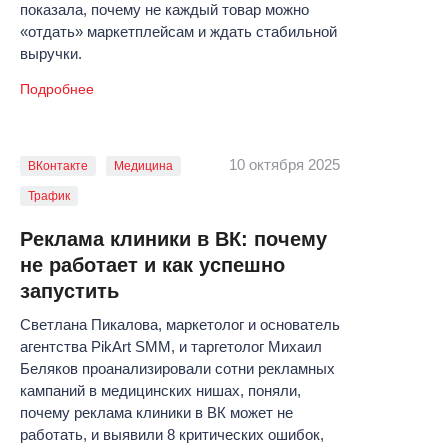
показала, почему не каждый товар можно
«отдать» маркетплейсам и ждать стабильной
выручки.
Подробнее
10 октября 2025
ВКонтакте
Медицина
Трафик
Реклама клиники в ВК: почему
не работает и как успешно
запустить
Светлана Пикалова, маркетолог и основатель
агентства PikArt SMM, и таргетолог Михаил
Беляков проанализировали сотни рекламных
кампаний в медицинских нишах, поняли,
почему реклама клиники в ВК может не
работать, и выявили 8 критических ошибок,