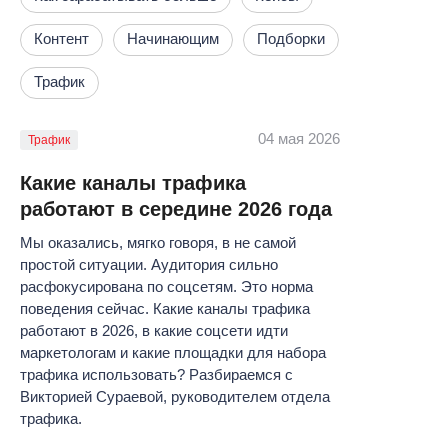
Контент
Начинающим
Подборки
Трафик
04 мая 2026
Трафик
Какие каналы трафика
работают в середине 2026 года
Мы оказались, мягко говоря, в не самой
простой ситуации. Аудитория сильно
расфокусирована по соцсетям. Это норма
поведения сейчас. Какие каналы трафика
работают в 2026, в какие соцсети идти
маркетологам и какие площадки для набора
трафика использовать? Разбираемся с
Викторией Сураевой, руководителем отдела
трафика.