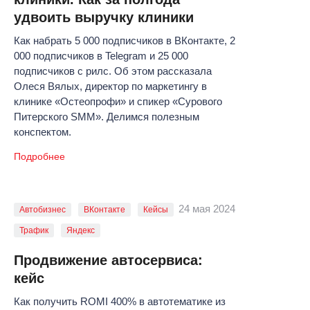
удвоить выручку клиники
Как набрать 5 000 подписчиков в ВКонтакте, 2
000 подписчиков в Telegram и 25 000
подписчиков с рилс. Об этом рассказала
Олеся Вялых, директор по маркетингу в
клинике «Остеопрофи» и спикер «Сурового
Питерского SMM». Делимся полезным
конспектом.
Подробнее
24 мая 2024
Автобизнес
ВКонтакте
Кейсы
Трафик
Яндекс
Продвижение автосервиса:
кейс
Как получить ROMI 400% в автотематике из