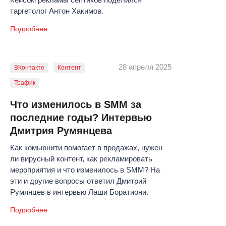
таргетолог Антон Хакимов.
Подробнее
28 апреля 2025
ВКонтакте
Контент
Трафик
Что изменилось в SMM за
последние годы? Интервью
Дмитрия Румянцева
Как комьюнити помогает в продажах, нужен
ли вирусный контент, как рекламировать
мероприятия и что изменилось в SMM? На
эти и другие вопросы ответил Дмитрий
Румянцев в интервью Лаши Боратиони.
Подробнее