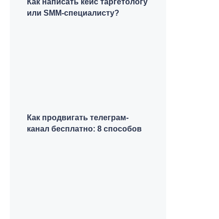
Как написать кейс таргетологу
или SMM-специалисту?
Как продвигать телеграм-
канал бесплатно: 8 способов