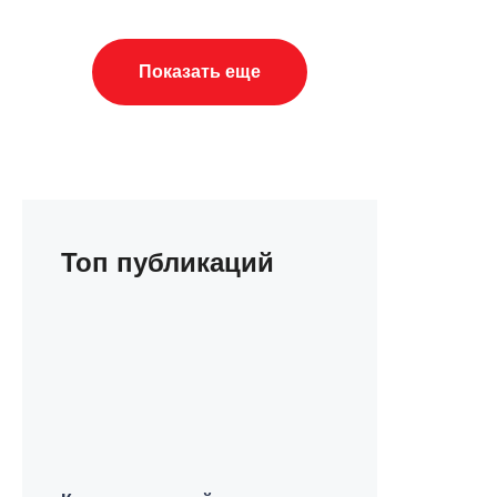
Показать еще
Топ публикаций