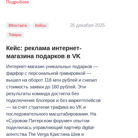
Подробнее
26 декабря 2025
ВКонтакте
Кейсы
Товары
Кейс: реклама интернет-
магазина подарков в VK
Интернет-магазин уникальных подарков —
фарфор с персональной гравировкой —
вышел на оборот 118 млн рублей и снизил
стоимость заявки до 160 рублей. Эти
результаты команда достигла без
подключения блогеров и без маркетплейсов
— за счёт стратегии трафика во VK и
последовательного масштабирования. На
«Суровом Питерском форуме» опытом
поделилась управляющий партнёр digital-
агентства The Verga Кристина Шев и