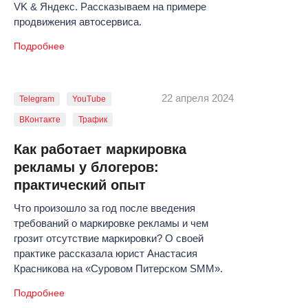
VK & Яндекс. Рассказываем на примере
продвижения автосервиса.
Подробнее
22 апреля 2024
Telegram
YouTube
ВКонтакте
Трафик
Как работает маркировка
рекламы у блогеров:
практический опыт
Что произошло за год после введения
требований о маркировке рекламы и чем
грозит отсутствие маркировки? О своей
практике рассказала юрист Анастасия
Красникова на «‎Суровом Питерском SMM».
Подробнее