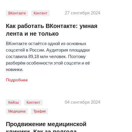
27 сентября 2024
ВКонтакте
Контент
Как работать ВКонтакте: умная
лента и не только
ВКонтакте остаётся одной из основных
соцсетей в России. Аудитория площадки
составила 89,18 млн человек. Поэтому
разберём особенности этой соцсети и её
новинки.
Подробнее
04 сентября 2024
Кейсы
Контент
Медицина
Трафик
Продвижение медицинской
клиники. Как за полгода