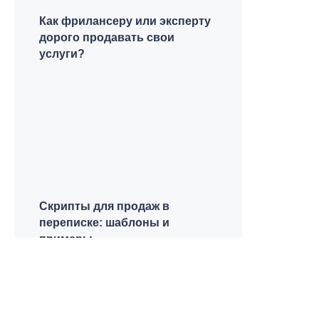
Как фрилансеру или эксперту
дорого продавать свои
услуги?
Скрипты для продаж в
переписке: шаблоны и
примеры