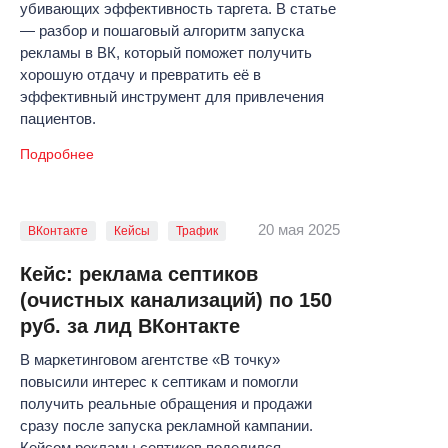
убивающих эффективность таргета. В статье
— разбор и пошаговый алгоритм запуска
рекламы в ВК, который поможет получить
хорошую отдачу и превратить её в
эффективный инструмент для привлечения
пациентов.
Подробнее
20 мая 2025
ВКонтакте
Кейсы
Трафик
Кейс: реклама септиков
(очистных канализаций) по 150
руб. за лид ВКонтакте
В маркетинговом агентстве «В точку»
повысили интерес к септикам и помогли
получить реальные обращения и продажи
сразу после запуска рекламной кампании.
Кейсом рекламы септиков поделился