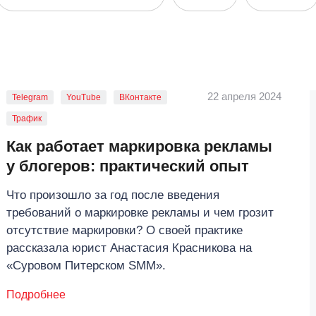
22 апреля 2024
Telegram
YouTube
ВКонтакте
Трафик
Как работает маркировка рекламы
у блогеров: практический опыт
Что произошло за год после введения
требований о маркировке рекламы и чем грозит
отсутствие маркировки? О своей практике
рассказала юрист Анастасия Красникова на
«‎Суровом Питерском SMM».
Подробнее