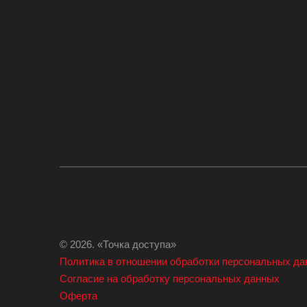
© 2026. «Точка доступа»
Политика в отношении обработки персональных д
Согласие на обработку персональных данных
Оферта