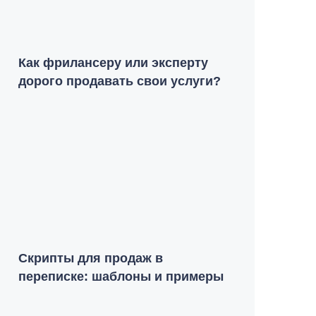
Как фрилансеру или эксперту
дорого продавать свои услуги?
Скрипты для продаж в
переписке: шаблоны и примеры