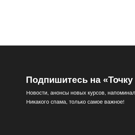
Подпишитесь на «Точку
Новости, анонсы новых курсов, напоминал
Никакого спама, только самое важное!