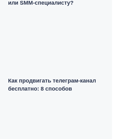
или SMM-специалисту?
Как продвигать телеграм-канал
бесплатно: 8 способов