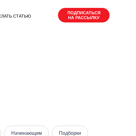
ПОДПИСАТЬСЯ
СЛАТЬ СТАТЬЮ
НА РАССЫЛКУ
Начинающим
Подборки