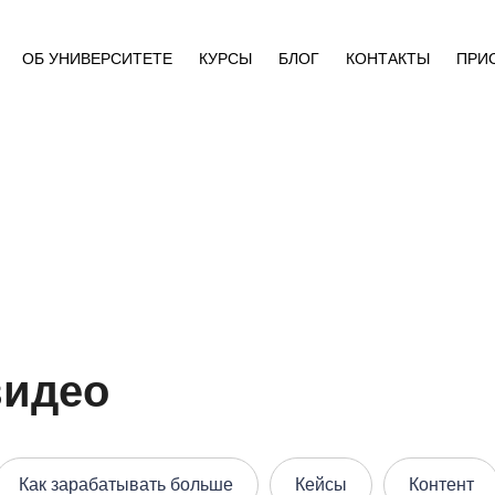
ОБ УНИВЕРСИТЕТЕ
КУРСЫ
БЛОГ
КОНТАКТЫ
ПРИ
видео
Как зарабатывать больше
Кейсы
Контент