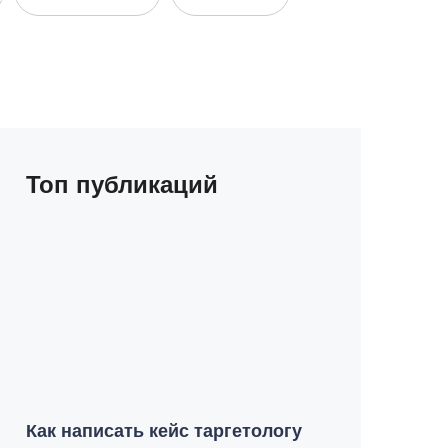
Топ публикаций
Как написать кейс таргетологу