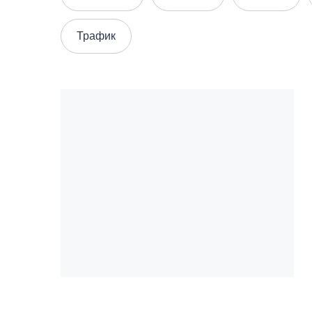
Трафик