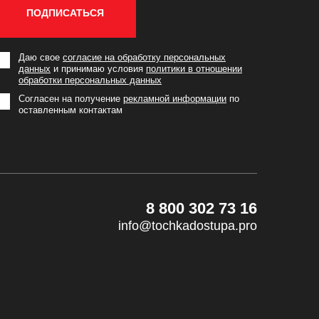
ПОДПИСАТЬСЯ
Даю свое
согласие на обработку персональных
данных
и принимаю условия
политики в отношении
обработки персональных данных
Согласен на получение
рекламной информации
по
оставленным контактам
8 800 302 73 16
info@tochkadostupa.pro