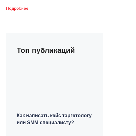
Подробнее
Топ публикаций
Как написать кейс таргетологу
или SMM-специалисту?