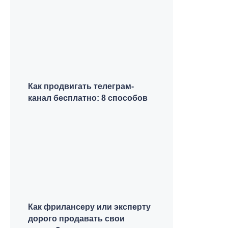
Как продвигать телеграм-
канал бесплатно: 8 способов
Как фрилансеру или эксперту
дорого продавать свои