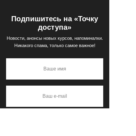
Подпишитесь на «Точку
доступа»
Новости, анонсы новых курсов, напоминалки.
Никакого спама, только самое важное!
ПОДПИСАТЬСЯ