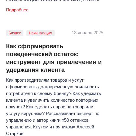
Подробнее
13 января 2025
Бизнес
Начинающим
Как сформировать
поведенческий остаток:
инструмент для привлечения и
удержания клиента
Как производителям товаров и услуг
сформировать долговременную лояльность
потребителя к своему бренду? Как удержать
клиента и увеличить количество повторных
покупок? Как сделать спрос на товар или
услугу вирусным? Рассказывает эксперт по
управлению и автор книги «50 оттенков
управления. Кнутом и пряником» Алексей
Старков.