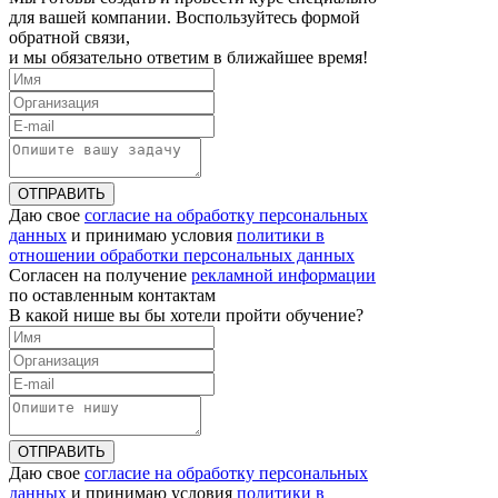
для вашей компании. Воспользуйтесь формой
обратной связи,
и мы обязательно ответим в ближайшее время!
ОТПРАВИТЬ
Даю свое
согласие на обработку персональных
данных
и принимаю условия
политики в
отношении обработки персональных данных
Согласен на получение
рекламной информации
по оставленным контактам
В какой нише вы бы хотели пройти обучение?
ОТПРАВИТЬ
Даю свое
согласие на обработку персональных
данных
и принимаю условия
политики в