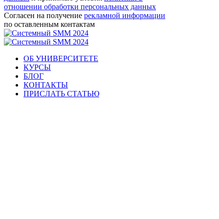
отношении обработки персональных данных
Согласен на получение
рекламной информации
по оставленным контактам
ОБ УНИВЕРСИТЕТЕ
КУРСЫ
БЛОГ
КОНТАКТЫ
ПРИСЛАТЬ СТАТЬЮ