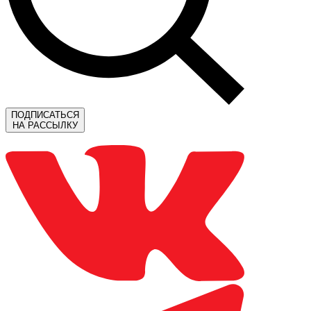
ПОДПИСАТЬСЯ
НА РАССЫЛКУ