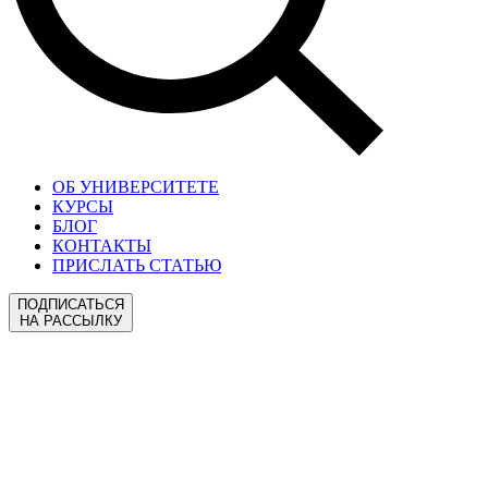
ОБ УНИВЕРСИТЕТЕ
КУРСЫ
БЛОГ
КОНТАКТЫ
ПРИСЛАТЬ СТАТЬЮ
ПОДПИСАТЬСЯ
НА РАССЫЛКУ