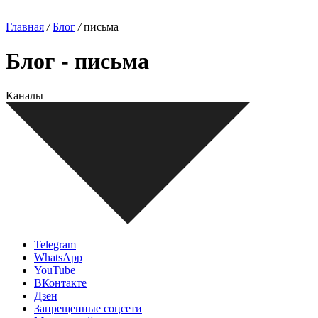
Главная
/
Блог
/
письма
Блог - письма
Каналы
Telegram
WhatsApp
YouTube
ВКонтакте
Дзен
Запрещенные соцсети