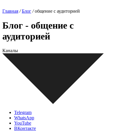
Главная
/
Блог
/
общение с аудиторией
Блог - общение с
аудиторией
Каналы
Telegram
WhatsApp
YouTube
ВКонтакте