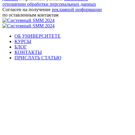
отношении обработки персональных данных
Согласен на получение
рекламной информации
по оставленным контактам
ОБ УНИВЕРСИТЕТЕ
КУРСЫ
БЛОГ
КОНТАКТЫ
ПРИСЛАТЬ СТАТЬЮ