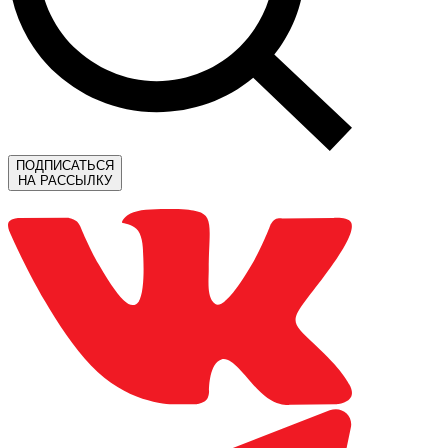
ПОДПИСАТЬСЯ
НА РАССЫЛКУ