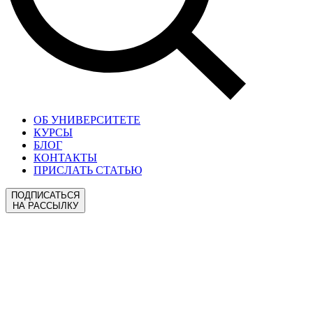
ОБ УНИВЕРСИТЕТЕ
КУРСЫ
БЛОГ
КОНТАКТЫ
ПРИСЛАТЬ СТАТЬЮ
ПОДПИСАТЬСЯ
НА РАССЫЛКУ