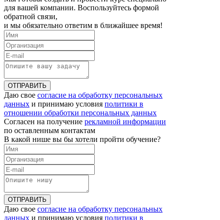
для вашей компании. Воспользуйтесь формой
обратной связи,
и мы обязательно ответим в ближайшее время!
ОТПРАВИТЬ
Даю свое
согласие на обработку персональных
данных
и принимаю условия
политики в
отношении обработки персональных данных
Согласен на получение
рекламной информации
по оставленным контактам
В какой нише вы бы хотели пройти обучение?
ОТПРАВИТЬ
Даю свое
согласие на обработку персональных
данных
и принимаю условия
политики в