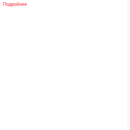
Подробнее