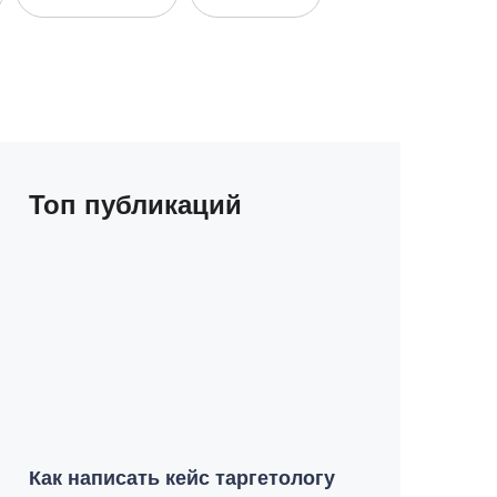
Топ публикаций
Как написать кейс таргетологу