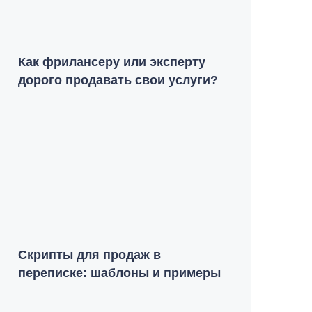
Как фрилансеру или эксперту
дорого продавать свои услуги?
Скрипты для продаж в
переписке: шаблоны и примеры