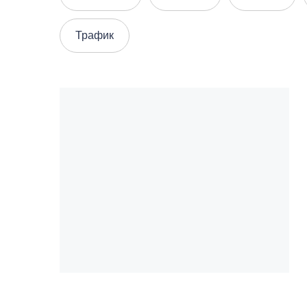
Трафик