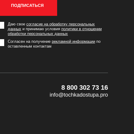
ПОДПИСАТЬСЯ
Даю свое
согласие на обработку персональных
данных
и принимаю условия
политики в отношении
обработки персональных данных
Согласен на получение
рекламной информации
по
оставленным контактам
8 800 302 73 16
info@tochkadostupa.pro