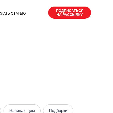
ПОДПИСАТЬСЯ
СЛАТЬ СТАТЬЮ
НА РАССЫЛКУ
Начинающим
Подборки