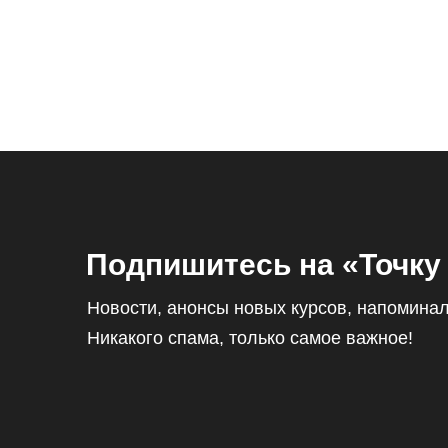
Подпишитесь на «Точку
Новости, анонсы новых курсов, напоминал
Никакого спама, только самое важное!