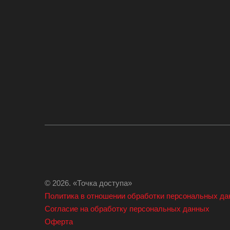
© 2026. «Точка доступа»
Политика в отношении обработки персональных д
Согласие на обработку персональных данных
Оферта