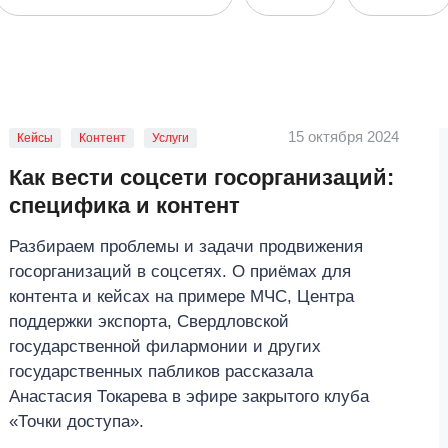
15 октября 2024
Кейсы
Контент
Услуги
Как вести соцсети госорганизаций:
специфика и контент
Разбираем проблемы и задачи продвижения
госорганизаций в соцсетях. О приёмах для
контента и кейсах на примере МЧС, Центра
поддержки экспорта, Свердловской
государственной филармонии и других
государственных пабликов рассказала
Анастасия Токарева в эфире закрытого клуба
«Точки доступа».