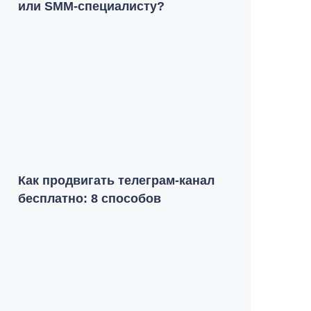
или SMM-специалисту?
Как продвигать телеграм-канал
бесплатно: 8 способов