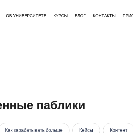
ОБ УНИВЕРСИТЕТЕ
КУРСЫ
БЛОГ
КОНТАКТЫ
ПРИ
венные паблики
Как зарабатывать больше
Кейсы
Контент