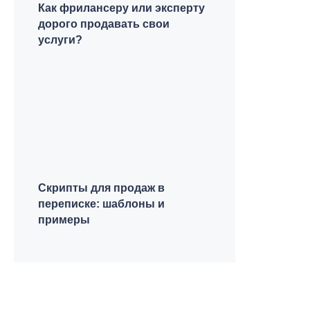
Как фрилансеру или эксперту
дорого продавать свои
услуги?
Скрипты для продаж в
переписке: шаблоны и
примеры