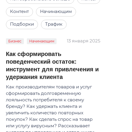
Контент
Начинающим
Подборки
Трафик
13 января 2025
Бизнес
Начинающим
Как сформировать
поведенческий остаток:
инструмент для привлечения и
удержания клиента
Как производителям товаров и услуг
сформировать долговременную
лояльность потребителя к своему
бренду? Как удержать клиента и
увеличить количество повторных
покупок? Как сделать спрос на товар
или услугу вирусным? Рассказывает