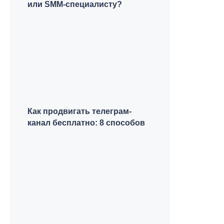
или SMM-специалисту?
Как продвигать телеграм-
канал бесплатно: 8 способов